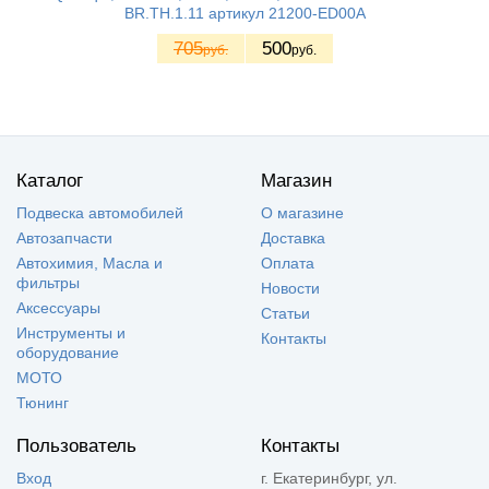
BR.TH.1.11 артикул 21200-ED00A
705
500
руб.
руб.
Каталог
Магазин
Подвеска автомобилей
О магазине
Автозапчасти
Доставка
Автохимия, Масла и
Оплата
фильтры
Новости
Аксессуары
Статьи
Инструменты и
Контакты
оборудование
МОТО
Тюнинг
Пользователь
Контакты
Вход
г. Екатеринбург, ул.