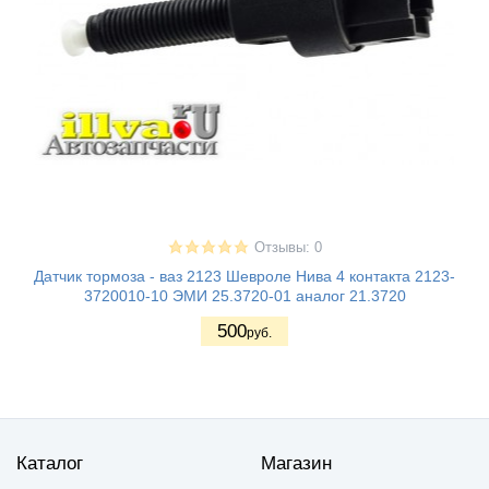
Отзывы: 0
Датчик тормоза - ваз 2123 Шевроле Нива 4 контакта 2123-
3720010-10 ЭМИ 25.3720-01 аналог 21.3720
500
руб.
Каталог
Магазин