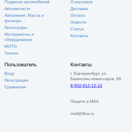
Подвеска автомобилей
О магазине
Автозапчасти
Доставка
Автохимия, Масла и
Оплата
фильтры
Новости
Аксессуары
Статьи
Инструменты и
Контакты
оборудование
МОТО
Тюнинг
Пользователь
Контакты
Вход
г. Екатеринбург, ул.
Бакинских комиссаров, 68
Регистрация
8-932-612-12-12
Сравнения
Пишите в MAX
mail@illva.ru