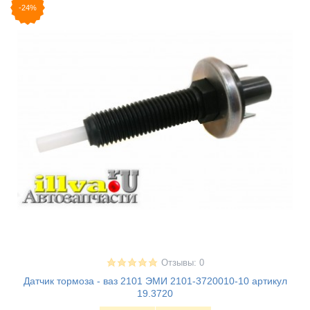
-24%
Отзывы: 0
Датчик тормоза - ваз 2101 ЭМИ 2101-3720010-10 артикул
19.3720