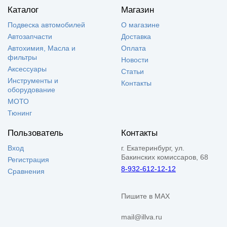
Каталог
Магазин
Подвеска автомобилей
О магазине
Автозапчасти
Доставка
Автохимия, Масла и
Оплата
фильтры
Новости
Аксессуары
Статьи
Инструменты и
Контакты
оборудование
МОТО
Тюнинг
Пользователь
Контакты
Вход
г. Екатеринбург, ул.
Бакинских комиссаров, 68
Регистрация
8-932-612-12-12
Сравнения
Пишите в MAX
mail@illva.ru