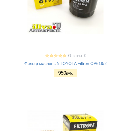
Отзывы: 0
Фильтр масляный TOYOTA Filtron OP619/2
950
руб.