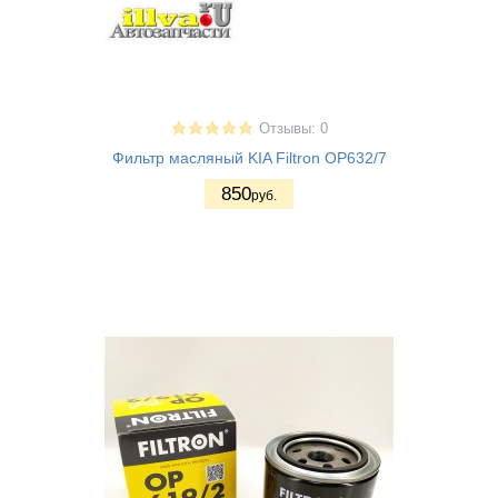
Отзывы: 0
Фильтр масляный KIA Filtron OP632/7
850
руб.