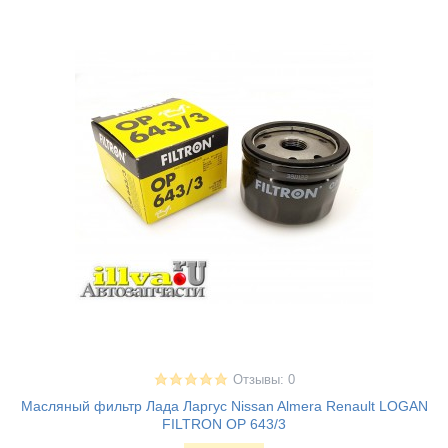
Отзывы: 0
Масляный фильтр Лада Ларгус Nissan Almera Renault LOGAN
FILTRON OP 643/3