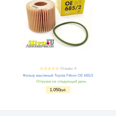
Отзывы: 0
Фильтр масляный Toyota Filtron OE 685/2
Отгрузка на следующий день
1.050
руб.