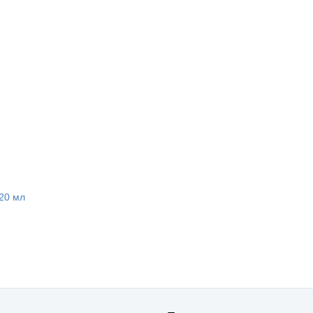
20 мл