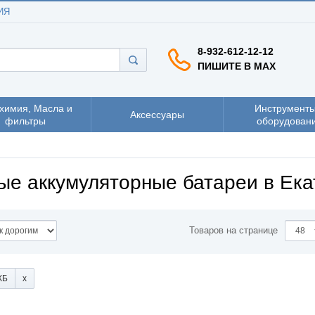
ИЯ
8-932-612-12-12
ПИШИТЕ В MAX
химия, Масла и
Инструменты
Аксессуары
фильтры
оборудован
ые аккумуляторные батареи в Ека
Товаров на странице
КБ