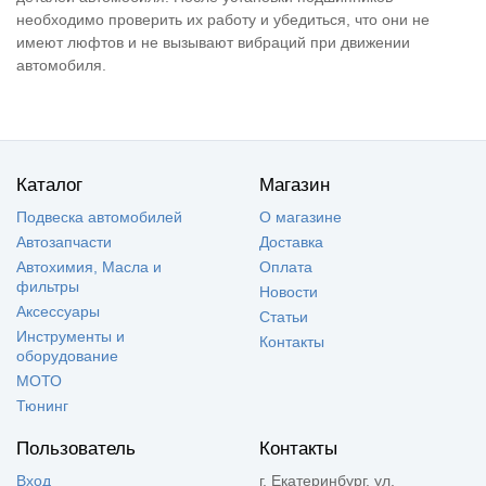
необходимо проверить их работу и убедиться, что они не
имеют люфтов и не вызывают вибраций при движении
автомобиля.
Каталог
Магазин
Подвеска автомобилей
О магазине
Автозапчасти
Доставка
Автохимия, Масла и
Оплата
фильтры
Новости
Аксессуары
Статьи
Инструменты и
Контакты
оборудование
МОТО
Тюнинг
Пользователь
Контакты
Вход
г. Екатеринбург, ул.