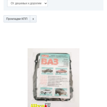
Прокладки КПП