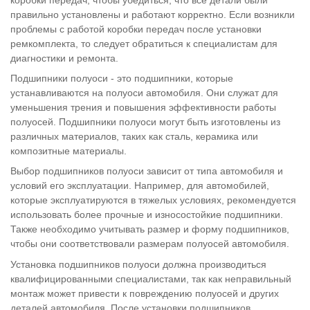
правильно установлены и работают корректно. Если возникли
проблемы с работой коробки передач после установки
ремкомплекта, то следует обратиться к специалистам для
диагностики и ремонта.
Подшипники полуоси - это подшипники, которые
устанавливаются на полуоси автомобиля. Они служат для
уменьшения трения и повышения эффективности работы
полуосей. Подшипники полуоси могут быть изготовлены из
различных материалов, таких как сталь, керамика или
композитные материалы.
Выбор подшипников полуоси зависит от типа автомобиля и
условий его эксплуатации. Например, для автомобилей,
которые эксплуатируются в тяжелых условиях, рекомендуется
использовать более прочные и износостойкие подшипники.
Также необходимо учитывать размер и форму подшипников,
чтобы они соответствовали размерам полуосей автомобиля.
Установка подшипников полуоси должна производиться
квалифицированными специалистами, так как неправильный
монтаж может привести к повреждению полуосей и других
деталей автомобиля. После установки подшипников