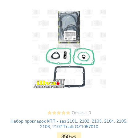
Отзывы: 0
Набор прокладок КПП - ваз 2101, 2102, 2103, 2104, 2105,
2106, 2107 Trialli GZ1057010
350
руб.