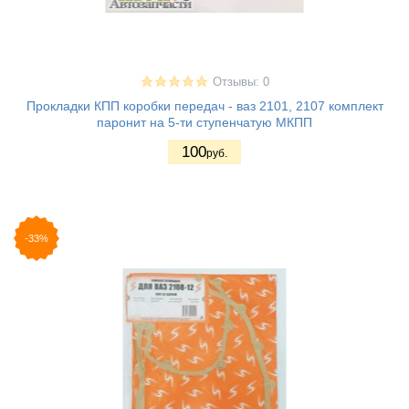
Отзывы: 0
Прокладки КПП коробки передач - ваз 2101, 2107 комплект
паронит на 5-ти ступенчатую МКПП
100
руб.
-33%