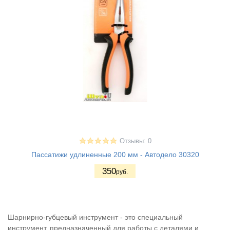
Отзывы: 0
Пассатижи удлиненные 200 мм - Автодело 30320
350
руб.
Шарнирно-губцевый инструмент - это специальный
инструмент, предназначенный для работы с деталями и