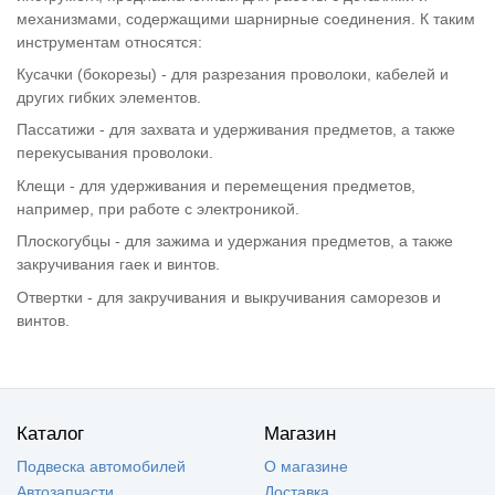
механизмами, содержащими шарнирные соединения. К таким
инструментам относятся:
Кусачки (бокорезы) - для разрезания проволоки, кабелей и
других гибких элементов.
Пассатижи - для захвата и удерживания предметов, а также
перекусывания проволоки.
Клещи - для удерживания и перемещения предметов,
например, при работе с электроникой.
Плоскогубцы - для зажима и удержания предметов, а также
закручивания гаек и винтов.
Отвертки - для закручивания и выкручивания саморезов и
винтов.
Каталог
Магазин
Подвеска автомобилей
О магазине
Автозапчасти
Доставка