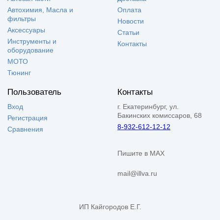
Автохимия, Масла и
Оплата
фильтры
Новости
Аксессуары
Статьи
Инструменты и
Контакты
оборудование
МОТО
Тюнинг
Пользователь
Контакты
Вход
г. Екатеринбург, ул.
Бакинских комиссаров, 68
Регистрация
8-932-612-12-12
Сравнения
Пишите в MAX
mail@illva.ru
ИП Кайгородов Е.Г.