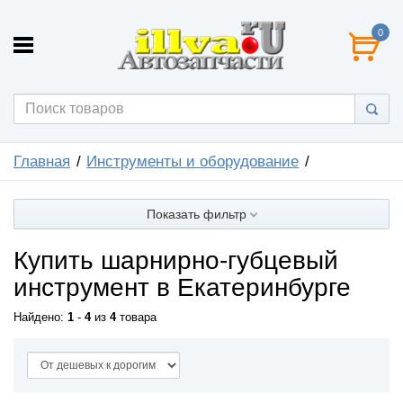
0
Главная
Инструменты и оборудование
Показать фильтр
Купить шарнирно-губцевый
инструмент в Екатеринбурге
Найдено:
1
-
4
из
4
товара