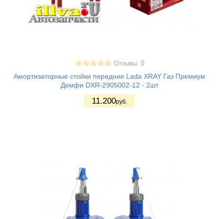
Отзывы: 0
Амортизаторные стойки передние Lada XRAY Газ Премиум
Демфи DXR-2905002-12 - 2шт
11.200
руб.