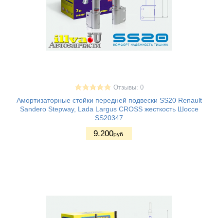
Отзывы: 0
Амортизаторные стойки передней подвески SS20 Renault
Sandero Stepway, Lada Largus CROSS жесткость Шоссе
SS20347
9.200
руб.