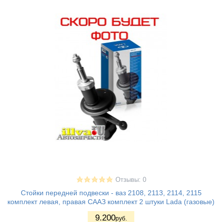
Отзывы: 0
Стойки передней подвески - ваз 2108, 2113, 2114, 2115
комплект левая, правая СААЗ комплект 2 штуки Lada (газовые)
9.200
руб.