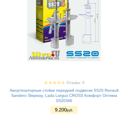
Отзывы: 0
Амортизаторные стойки передней подвески SS20 Renault
Sandero Stepway, Lada Largus CROSS Комфорт Оптима
SS20346
9.200
руб.