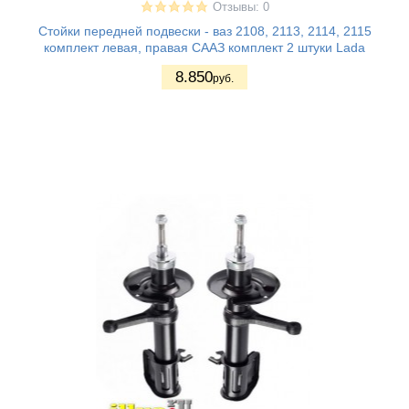
Отзывы: 0
Стойки передней подвески - ваз 2108, 2113, 2114, 2115
комплект левая, правая СААЗ комплект 2 штуки Lada
8.850
руб.