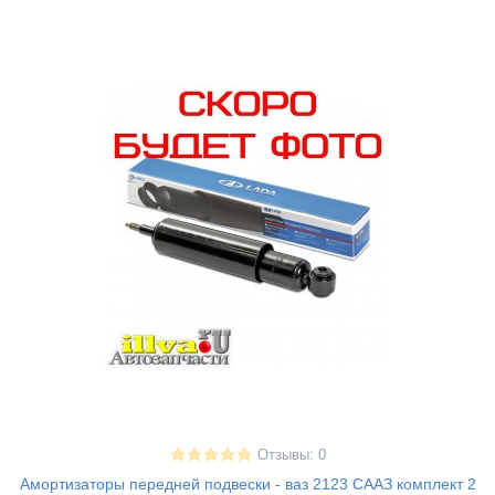
Отзывы: 0
Амортизаторы передней подвески - ваз 2123 СААЗ комплект 2