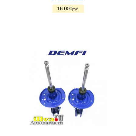
16.000
руб.