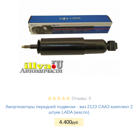
Отзывы: 0
Амортизаторы передней подвески - ваз 2123 СААЗ комплект 2
штуки LADA (масло)
4.400
руб.