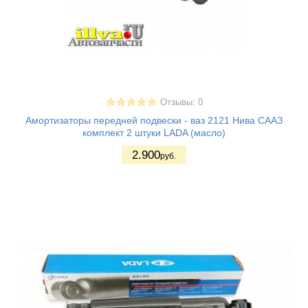
Отзывы: 0
Амортизаторы передней подвески - ваз 2121 Нива СААЗ
комплект 2 штуки LADA (масло)
2.900
руб.