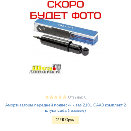
Отзывы: 0
Амортизаторы передней подвески - ваз 2101 СААЗ комплект 2
штуки Lada (газовые)
2.900
руб.