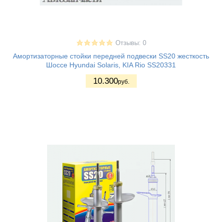
Отзывы: 0
Амортизаторные стойки передней подвески SS20 жесткость
Шоссе Hyundai Solaris, KIA Rio SS20331
10.300
руб.