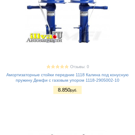
Отзывы: 0
Амортизаторные стойки передние 1118 Калина под конусную
пружину Демфи с газовым упором 1118-2905002-10
8.850
руб.