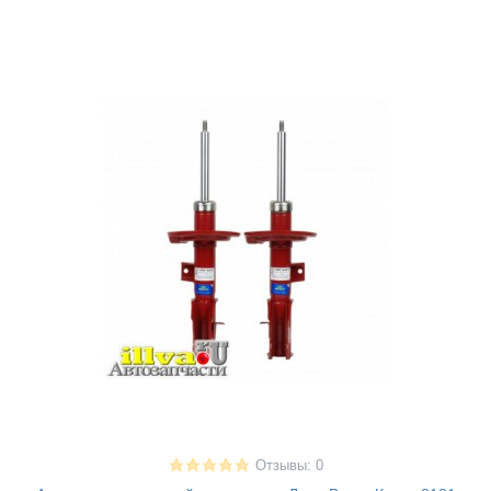
Отзывы: 0