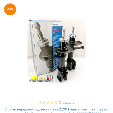
-18%
Отзывы: 0
Стойки передней подвески - ваз 2190 Гранта, комплект левая,