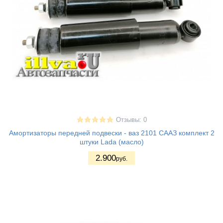
Отзывы: 0
Амортизаторы передней подвески - ваз 2101 СААЗ комплект 2
штуки Lada (масло)
2.900
руб.