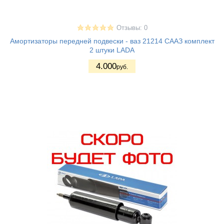
Отзывы: 0
Амортизаторы передней подвески - ваз 21214 СААЗ комплект
2 штуки LADA
4.000
руб.