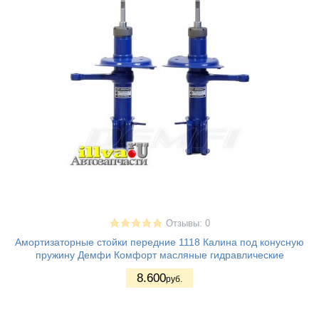
Отзывы: 0
Амортизаторные стойки передние 1118 Калина под конусную
пружину Демфи Комфорт масляные гидравлические
8.600
руб.