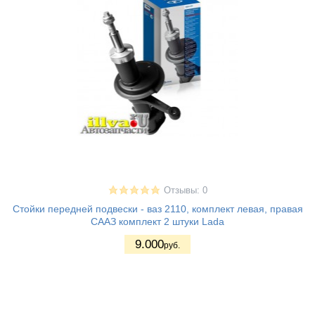
Отзывы: 0
Стойки передней подвески - ваз 2110, комплект левая, правая
СААЗ комплект 2 штуки Lada
9.000
руб.