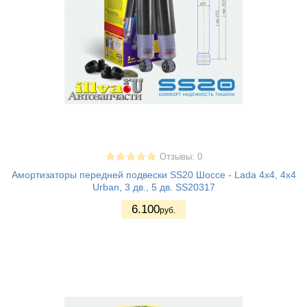
Отзывы: 0
Амортизаторы передней подвески SS20 Шоссе - Lada 4x4, 4x4
Urban, 3 дв., 5 дв. SS20317
6.100
руб.