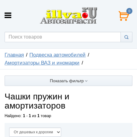
0
Главная
Подвеска автомобилей
Амортизаторы ВАЗ и иномарки
Показать фильтр
Чашки пружин и
амортизаторов
Найдено:
1
-
1
из
1
товар