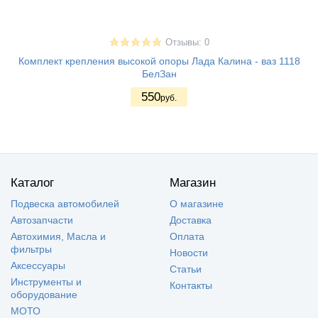
Отзывы: 0
Комплект крепления высокой опоры Лада Калина - ваз 1118
БелЗан
550
руб.
Каталог
Магазин
Подвеска автомобилей
О магазине
Автозапчасти
Доставка
Автохимия, Масла и
Оплата
фильтры
Новости
Аксессуары
Статьи
Инструменты и
Контакты
оборудование
МОТО