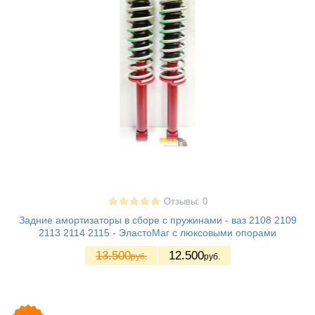
Отзывы: 0
Задние амортизаторы в сборе с пружинами - ваз 2108 2109
2113 2114 2115 - ЭластоМаг с люксовыми опорами
13.500
12.500
руб.
руб.