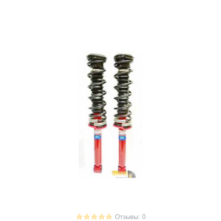
Отзывы: 0