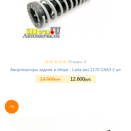
Отзывы: 0
Амортизаторы задние в сборе - Lada ваз 2170 СААЗ 2 шт
13.500
12.600
руб.
руб.
-7%