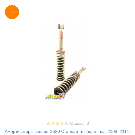
-7%
Отзывы: 0
Амортизаторы задние SS20 Стандарт в сборе - ваз 2108, 2114,