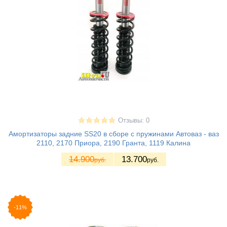
Отзывы: 0
Амортизаторы задние SS20 в сборе с пружинами Автоваз - ваз
2110, 2170 Приора, 2190 Гранта, 1119 Калина
14.900
13.700
руб.
руб.
-11%