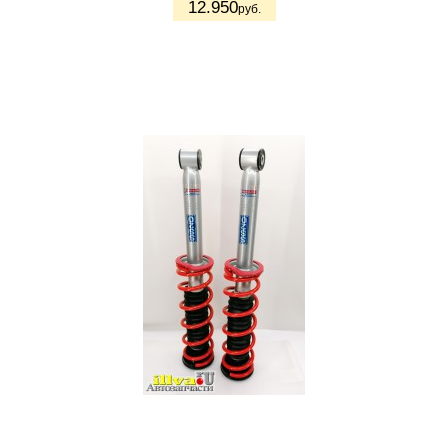
12.950
руб.