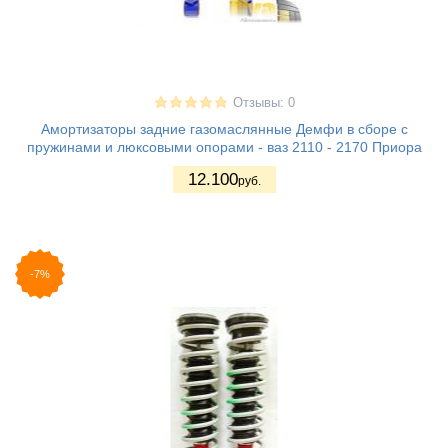
Отзывы: 0
Амортизаторы задние газомаслянные Демфи в сборе с
пружинами и люксовыми опорами - ваз 2110 - 2170 Приора
12.100
руб.
-7%