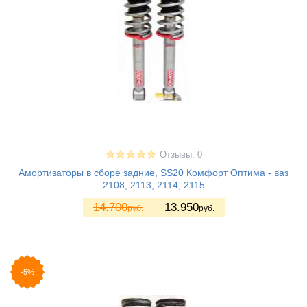
Отзывы: 0
Амортизаторы в сборе задние, SS20 Комфорт Оптима - ваз
2108, 2113, 2114, 2115
14.700
13.950
руб.
руб.
-5%