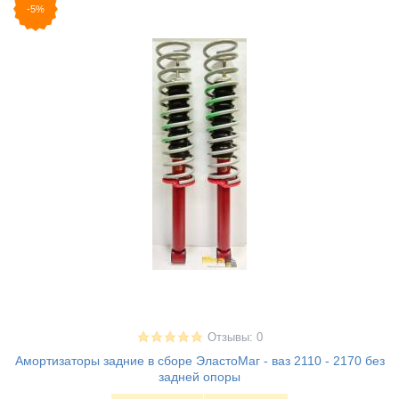
-5%
Отзывы: 0
Амортизаторы задние в сборе ЭластоМаг - ваз 2110 - 2170 без
задней опоры