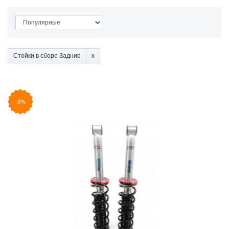
Стойки в сборе Задние
-8%