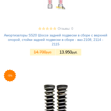
Отзывы: 0
Амортизаторы SS20 Шоссе задней подвески в сборе с верхней
опорой, стойки задней подвески в сборе - ваз 2108, 2114 -
2115
14.700
13.950
руб.
руб.
-5%