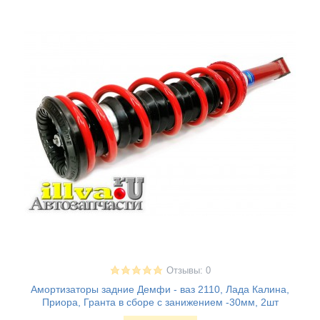
Отзывы: 0
Амортизаторы задние Демфи - ваз 2110, Лада Калина,
Приора, Гранта в сборе с занижением -30мм, 2шт