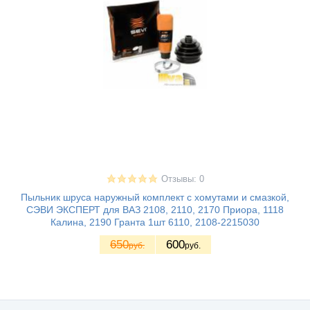
Отзывы: 0
Пыльник шруса наружный комплект с хомутами и смазкой,
СЭВИ ЭКСПЕРТ для ВАЗ 2108, 2110, 2170 Приора, 1118
Калина, 2190 Гранта 1шт 6110, 2108-2215030
650
600
руб.
руб.