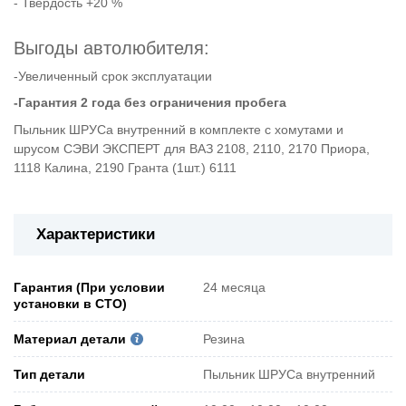
- Твердость +20 %
Выгоды автолюбителя:
-Увеличенный срок эксплуатации
-Гарантия 2 года без ограничения пробега
Пыльник ШРУСа внутренний в комплекте с хомутами и
шрусом СЭВИ ЭКСПЕРТ для ВАЗ 2108, 2110, 2170 Приора,
1118 Калина, 2190 Гранта (1шт.) 6111
Характеристики
Гарантия (При условии
24 месяца
установки в СТО)
Материал детали
Резина
Тип детали
Пыльник ШРУСа внутренний