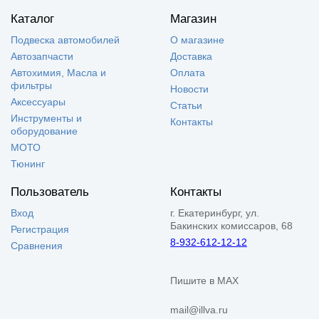
Каталог
Магазин
Подвеска автомобилей
О магазине
Автозапчасти
Доставка
Автохимия, Масла и
Оплата
фильтры
Новости
Аксессуары
Статьи
Инструменты и
Контакты
оборудование
МОТО
Тюнинг
Пользователь
Контакты
Вход
г. Екатеринбург, ул.
Бакинских комиссаров, 68
Регистрация
8-932-612-12-12
Сравнения
Пишите в MAX
mail@illva.ru