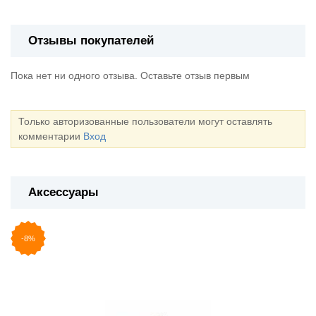
Отзывы покупателей
Пока нет ни одного отзыва. Оставьте отзыв первым
Только авторизованные пользователи могут оставлять
комментарии
Вход
Аксессуары
-8%