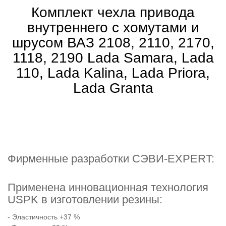
Комплект чехла привода
внутреннего с хомутами и
шрусом ВАЗ 2108, 2110, 2170,
1118, 2190 Lada Samara, Lada
110, Lada Kalina, Lada Priora,
Lada Granta
Фирменные разработки
СЭВИ-EXPERT
:
Применена инновационная технология
USPK в изготовлении резины:
- Эластичность +37 %