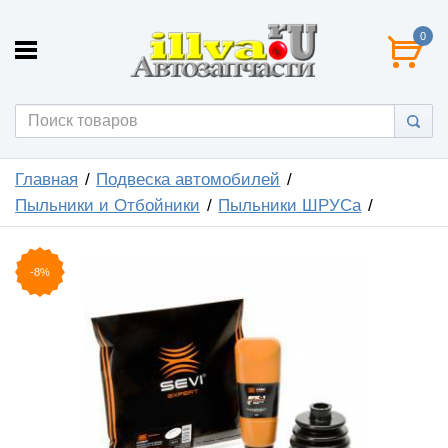
0
Главная
Подвеска автомобилей
Пыльники и Отбойники
Пыльники ШРУСа
-8%