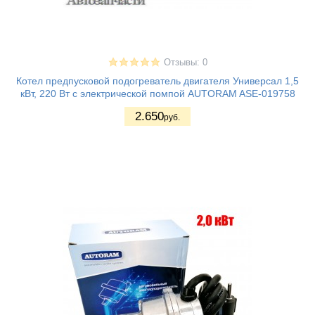
Отзывы: 0
Котел предпусковой подогреватель двигателя Универсал 1,5
кВт, 220 Вт с электрической помпой AUTORAM ASE-019758
2.650
руб.