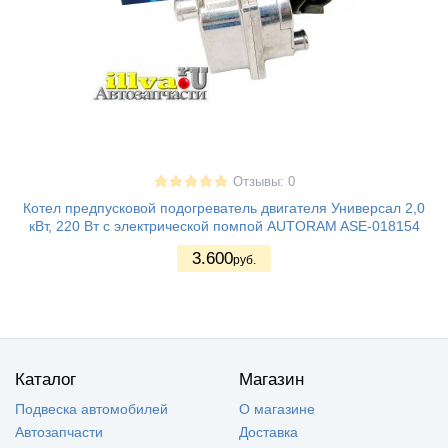
Отзывы: 0
Котел предпусковой подогреватель двигателя Универсал 2,0
кВт, 220 Вт с электрической помпой AUTORAM ASE-018154
3.600
руб.
Каталог
Магазин
Подвеска автомобилей
О магазине
Автозапчасти
Доставка