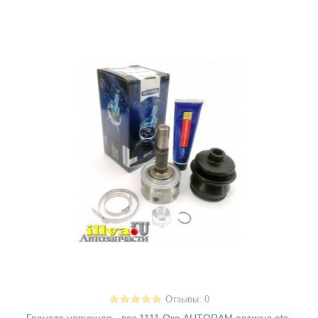
Отзывы: 0