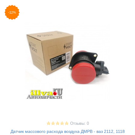
-12%
Отзывы: 0
Датчик массового расхода воздуха ДМРВ - ваз 2112, 1118