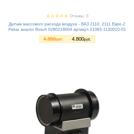
Отзывы: 0
Датчик массового расхода воздуха - ВАЗ 2110, 2111 Евро-2
Pekar аналог Bosch 0280218004 артикул 21083-1130010-01
4.880
4.800
руб.
руб.