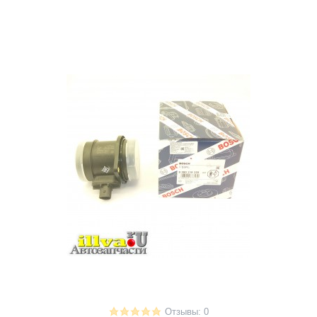
Отзывы: 0