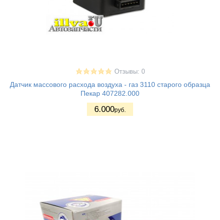
Отзывы: 0
Датчик массового расхода воздуха - газ 3110 старого образца
Пекар 407282.000
6.000
руб.