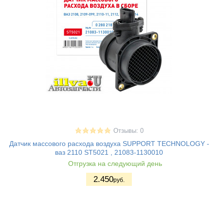
Отзывы: 0
Датчик массового расхода воздуха SUPPORT TECHNOLOGY -
ваз 2110 ST5021 , 21083-1130010
Отгрузка на следующий день
2.450
руб.