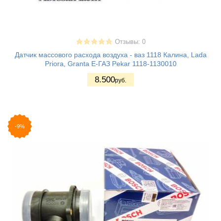
Отзывы: 0
Датчик массового расхода воздуха - ваз 1118 Калина, Lada
Priora, Granta Е-ГАЗ Pekar 1118-1130010
8.500
руб.
-9%