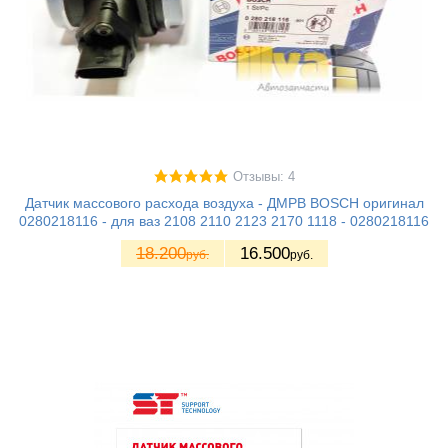
Отзывы: 4
Датчик массового расхода воздуха - ДМРВ BOSCH оригинал
0280218116 - для ваз 2108 2110 2123 2170 1118 - 0280218116
18.200
16.500
руб.
руб.