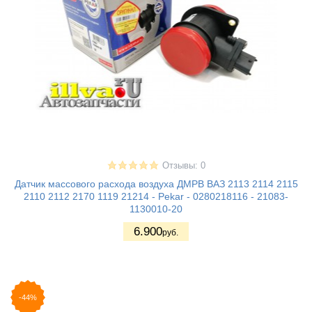
Отзывы: 0
Датчик массового расхода воздуха ДМРВ ВАЗ 2113 2114 2115
2110 2112 2170 1119 21214 - Pekar - 0280218116 - 21083-
1130010-20
6.900
руб.
-44%