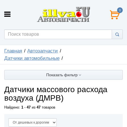
0
Главная
Автозапчасти
Датчики автомобильные
Показать фильтр
Датчики массового расхода
воздуха (ДМРВ)
Найдено:
1
-
47
из
47
товаров