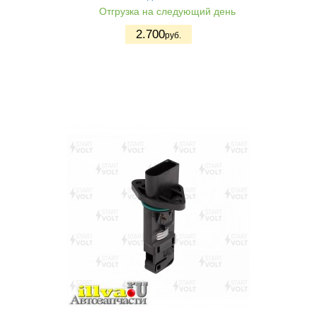
Отгрузка на следующий день
2.700
руб.