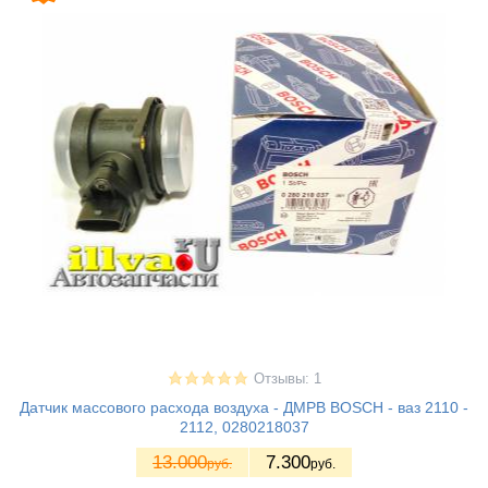
Отзывы: 1
Датчик массового расхода воздуха - ДМРВ BOSCH - ваз 2110 -
2112, 0280218037
13.000
7.300
руб.
руб.