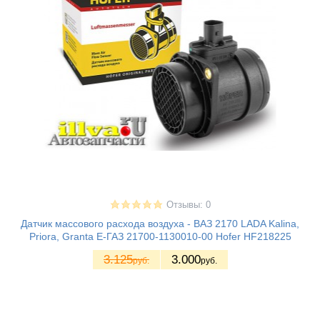
Отзывы: 0
Датчик массового расхода воздуха - ВАЗ 2170 LADA Kalina,
Priora, Granta Е-ГАЗ 21700-1130010-00 Hofer HF218225
3.125
3.000
руб.
руб.