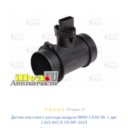
Отзывы: 0
Датчик массового расхода воздуха BMW 3 E46 98- с двс
1.6i/1.8i/2.0i VS-MF-2619