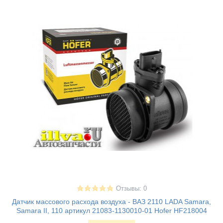
Отзывы: 0
Датчик массового расхода воздуха - ВАЗ 2110 LADA Samara,
Samara II, 110 артикул 21083-1130010-01 Hofer HF218004