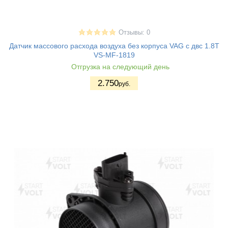
Отзывы: 0
Датчик массового расхода воздуха без корпуса VAG с двс 1.8T
VS-MF-1819
Отгрузка на следующий день
2.750
руб.