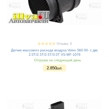
Отзывы: 0
Датчик массового расхода воздуха Volvo S60 00- с двс
2.0T/2.3T/2.5T/3.0T VS-MF-1076
Отгрузка на следующий день
2.850
руб.