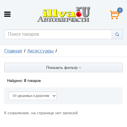
0
Главная
Аксессуары
Показать фильтр
Найдено:
0
товаров
К сожалению, на странице нет записей.