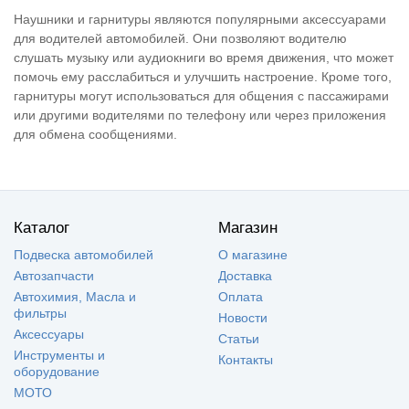
Наушники и гарнитуры являются популярными аксессуарами
для водителей автомобилей. Они позволяют водителю
слушать музыку или аудиокниги во время движения, что может
помочь ему расслабиться и улучшить настроение. Кроме того,
гарнитуры могут использоваться для общения с пассажирами
или другими водителями по телефону или через приложения
для обмена сообщениями.
Каталог
Магазин
Подвеска автомобилей
О магазине
Автозапчасти
Доставка
Автохимия, Масла и
Оплата
фильтры
Новости
Аксессуары
Статьи
Инструменты и
Контакты
оборудование
МОТО