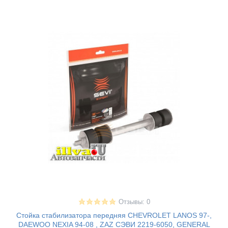
Отзывы: 0
Стойка стабилизатора передняя CHEVROLET LANOS 97-,
DAEWOO NEXIA 94-08 , ZAZ СЭВИ 2219-6050, GENERAL