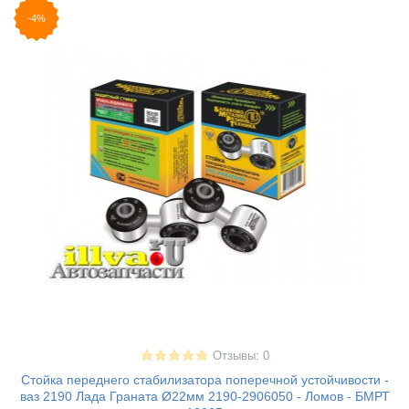
-4%
Отзывы: 0
Стойка переднего стабилизатора поперечной устойчивости -
ваз 2190 Лада Граната Ø22мм 2190-2906050 - Ломов - БМРТ