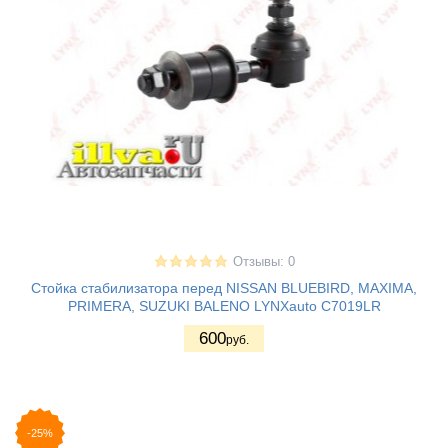
Отзывы: 0
Стойка стабилизатора перед NISSAN BLUEBIRD, MAXIMA,
PRIMERA, SUZUKI BALENO LYNXauto C7019LR
600
руб.
-25%