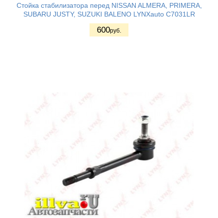
Стойка стабилизатора перед NISSAN ALMERA, PRIMERA,
SUBARU JUSTY, SUZUKI BALENO LYNXauto C7031LR
600
руб.