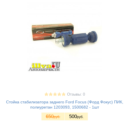
Отзывы: 0
Стойка стабилизатора заднего Ford Focus (Форд Фокус) ПИК,
полиуретан 1203093, 1500682 - 1шт
650
500
руб.
руб.