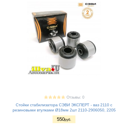
Отзывы: 0
Стойки стабилизатора СЭВИ ЭКСПЕРТ - ваз 2110 с
резиновыми втулками Ø18мм 2шт 2110-2906050, 2205
550
руб.