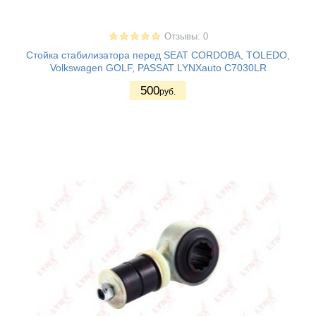
Отзывы: 0
Стойка стабилизатора перед SEAT CORDOBA, TOLEDO,
Volkswagen GOLF, PASSAT LYNXauto C7030LR
500
руб.