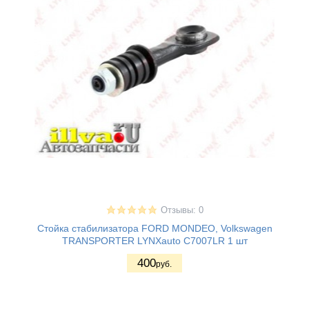
Отзывы: 0
Стойка стабилизатора FORD MONDEO, Volkswagen
TRANSPORTER LYNXauto C7007LR 1 шт
400
руб.