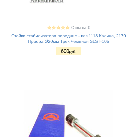
Отзывы: 0
Стойки стабилизатора передние - ваз 1118 Калина, 2170
Приора Ø20мм Трек Чемпион SLST-105
600
руб.