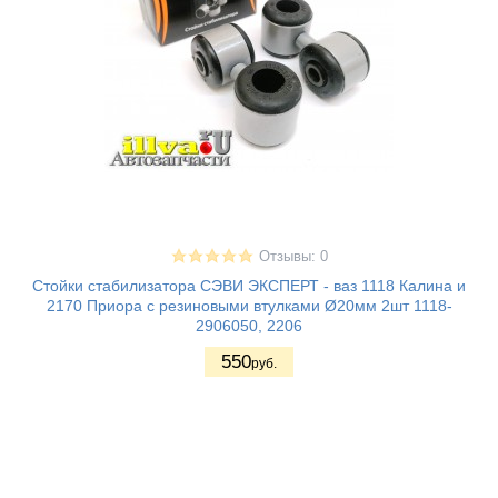
Отзывы: 0
Стойки стабилизатора СЭВИ ЭКСПЕРТ - ваз 1118 Калина и
2170 Приора с резиновыми втулками Ø20мм 2шт 1118-
2906050, 2206
550
руб.