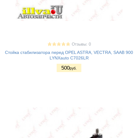
Отзывы: 0
Стойка стабилизатора перед OPEL ASTRA, VECTRA, SAAB 900
LYNXauto C7026LR
500
руб.