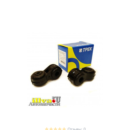
Отзывы: 0