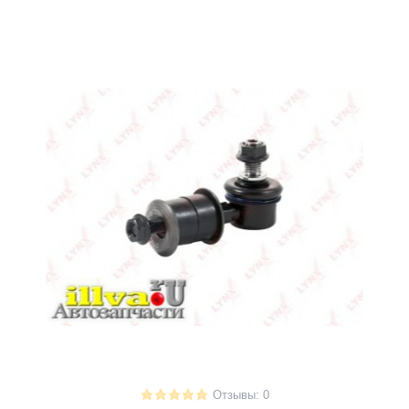
Отзывы: 0