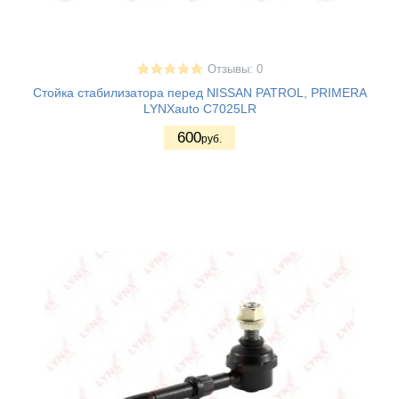
Отзывы: 0
Стойка стабилизатора перед NISSAN PATROL, PRIMERA
LYNXauto C7025LR
600
руб.