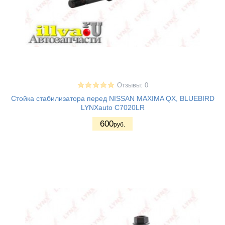
Отзывы: 0
Стойка стабилизатора перед NISSAN MAXIMA QX, BLUEBIRD
LYNXauto C7020LR
600
руб.