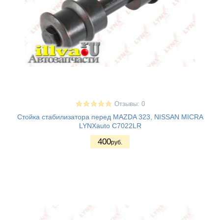
Отзывы: 0
Стойка стабилизатора перед MAZDA 323, NISSAN MICRA
LYNXauto C7022LR
400
руб.