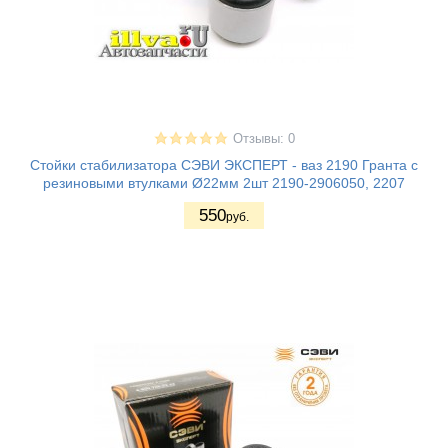
Отзывы: 0
Стойки стабилизатора СЭВИ ЭКСПЕРТ - ваз 2190 Гранта с
резиновыми втулками Ø22мм 2шт 2190-2906050, 2207
550
руб.