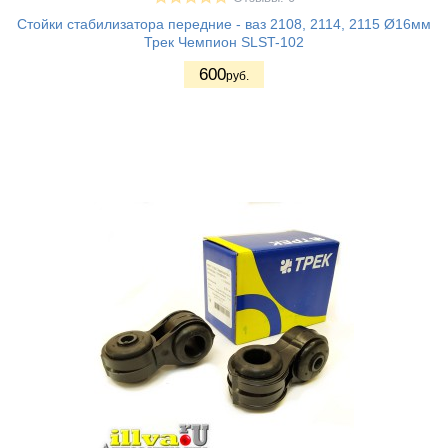
Стойки стабилизатора передние - ваз 2108, 2114, 2115 Ø16мм
Трек Чемпион SLST-102
600
руб.