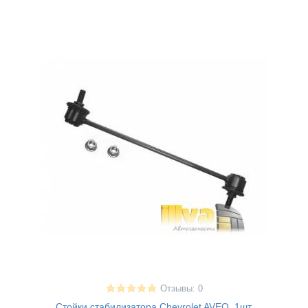
Отзывы: 0
Стойки стабилизатора Chevrolet AVEO, 1шт,