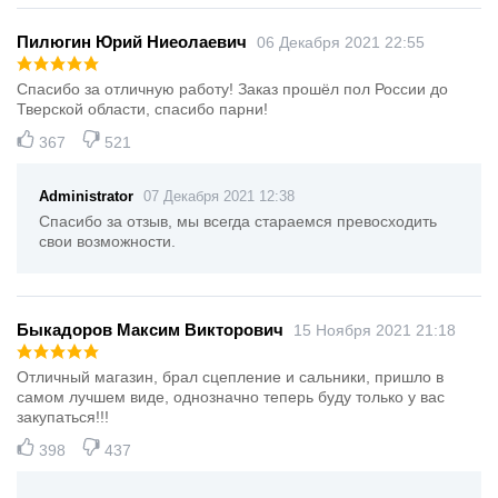
Пилюгин Юрий Ниеолаевич
06 Декабря 2021 22:55
Спасибо за отличную работу! Заказ прошёл пол России до
Тверской области, спасибо парни!
367
521
Administrator
07 Декабря 2021 12:38
Спасибо за отзыв, мы всегда стараемся превосходить
свои возможности.
Быкадоров Максим Викторович
15 Ноября 2021 21:18
Отличный магазин, брал сцепление и сальники, пришло в
самом лучшем виде, однозначно теперь буду только у вас
закупаться!!!
398
437