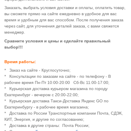
Заказать, выбрать условия доставки и оплаты, оплатить товар,
вы сможете прямо на сайте ежедневно в удобное для вас
время и удобным для вас способом. После получения заказа
через сайт, для уточнения деталей заказа, с вами свяжется
менеджер.
Сравните условия и цены и сделайте правильный
выбор!!!
Время работы:
* Заказ на сайте - Круглосуточно;
* Консультации по заказам на сайте - по телефону - В
рабочее время Пн-Пт 10:00-20:00 Сб
-Вс 11:00-17:00
;
* Курьерская доставка курьером магазина по городу
Екатеринбург - вечером с 20:00-22:00
;
* Курьерская доставка Такси-Доставка Яндекс GO по
Екатеринбургу - в рабочее время магазина;
* Доставка по России Транспортные компании Почта, СДЭК,
КИТ, Энергия, и другие по согласованию;
* Доставка в другие страны: Почта России;