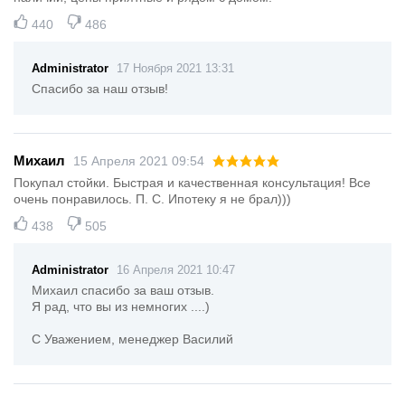
440
486
Administrator
17 Ноября 2021 13:31
Спасибо за наш отзыв!
Михаил
15 Апреля 2021 09:54
Покупал стойки. Быстрая и качественная консультация! Все
очень понравилось. П. С. Ипотеку я не брал)))
438
505
Administrator
16 Апреля 2021 10:47
Михаил спасибо за ваш отзыв.
Я рад, что вы из немногих ....)
С Уважением, менеджер Василий