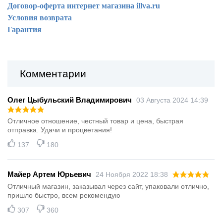
Договор-оферта интернет магазина illva.ru
Условия возврата
Гарантия
Комментарии
Олег Цыбульский Владимирович
03 Августа 2024 14:39
Отличное отношение, честный товар и цена, быстрая
отправка. Удачи и процветания!
137
180
Майер Артем Юрьевич
24 Ноября 2022 18:38
Отличный магазин, заказывал через сайт, упаковали отлично,
пришло быстро, всем рекомендую
307
360