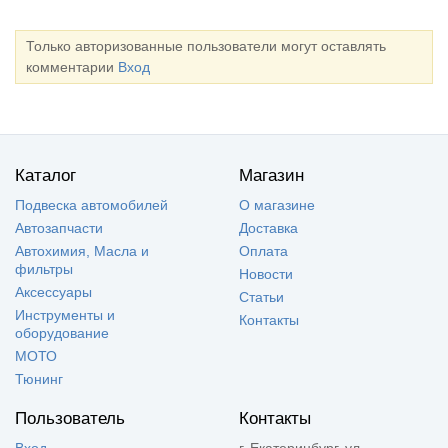
Только авторизованные пользователи могут оставлять
комментарии
Вход
Каталог
Магазин
Подвеска автомобилей
О магазине
Автозапчасти
Доставка
Автохимия, Масла и
Оплата
фильтры
Новости
Аксессуары
Статьи
Инструменты и
Контакты
оборудование
МОТО
Тюнинг
Пользователь
Контакты
Вход
г. Екатеринбург, ул.