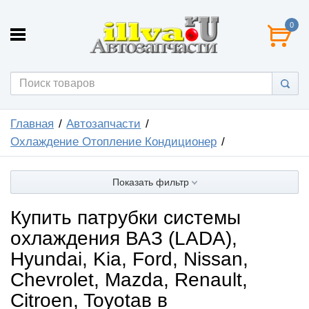
0
Главная
Автозапчасти
Охлаждение Отопление Кондиционер
Показать фильтр
Купить патрубки системы
охлаждения ВАЗ (LADA),
Hyundai, Kia, Ford, Nissan,
Chevrolet, Mazda, Renault,
Citroen, Toyotaв в