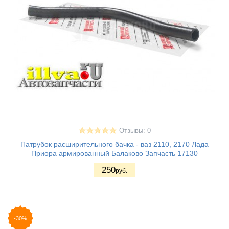
Отзывы: 0
Патрубок расширительного бачка - ваз 2110, 2170 Лада
Приора армированный Балаково Запчасть 17130
250
руб.
-30%