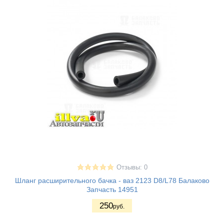
Отзывы: 0
Шланг расширительного бачка - ваз 2123 D8/L78 Балаково
Запчасть 14951
250
руб.