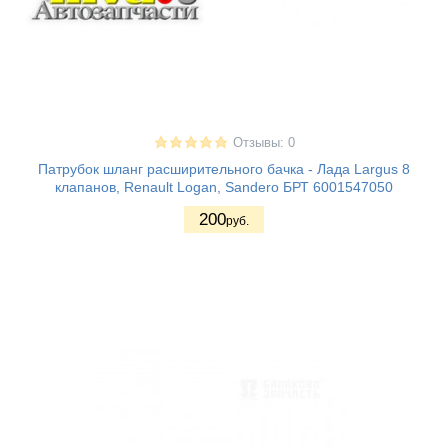
Отзывы: 0
Патрубок шланг расширительного бачка - Лада Largus 8
клапанов, Renault Logan, Sandero БРТ 6001547050
200
руб.