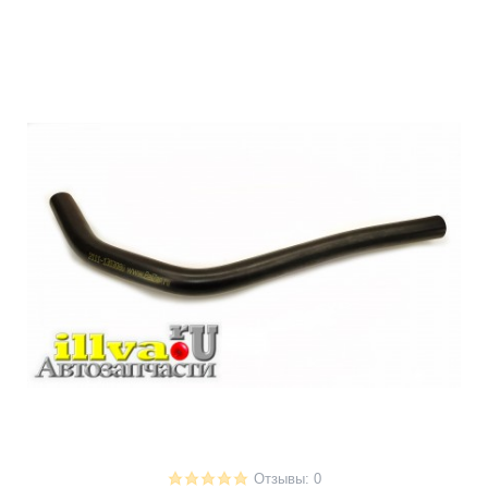
Отзывы: 0