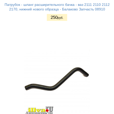
Патрубок - шланг расширительного бачка - ваз 2111 2110 2112
2170, нижний нового образца - Балаково Запчасть 08910
250
руб.