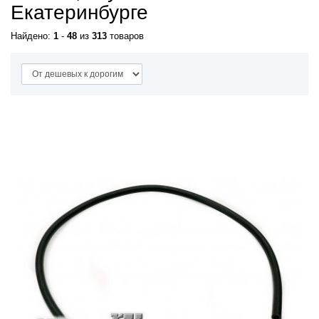
Екатеринбурге
Найдено:
1
-
48
из
313
товаров