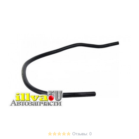
Отзывы: 0