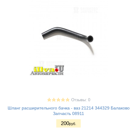
Отзывы: 0
Шланг расширительного бачка - ваз 21214 344329 Балаково
Запчасть 08911
200
руб.