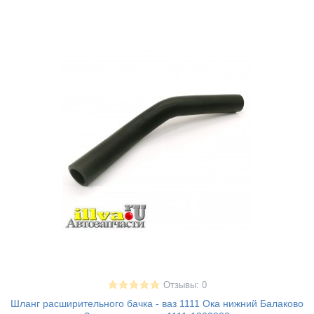
Отзывы: 0
Шланг расширительного бачка - ваз 1111 Ока нижний Балаково