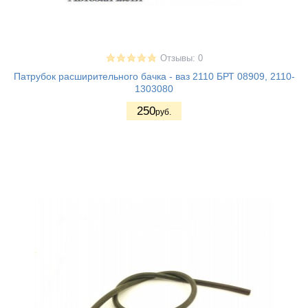
Отзывы: 0
Патрубок расширительного бачка - ваз 2110 БРТ 08909, 2110-
1303080
250
руб.