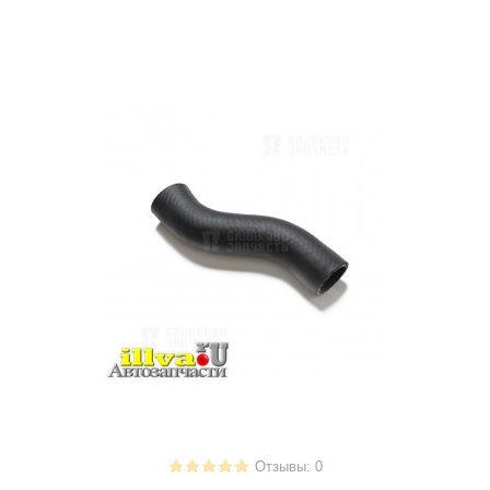
Отзывы: 0