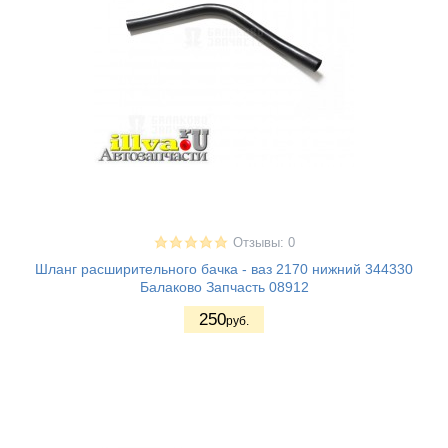
Отзывы: 0
Шланг расширительного бачка - ваз 2170 нижний 344330
Балаково Запчасть 08912
250
руб.