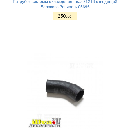
Патрубок системы охлаждения - ваз 21213 отводящий
Балаково Запчасть 05696
250
руб.