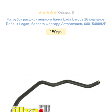
Отзывы: 0
Патрубок расширительного бачка Lada Largus 16 клапанов,
Renault Logan, Sandero Форвард Автозапчасть 6001548892Р
150
руб.