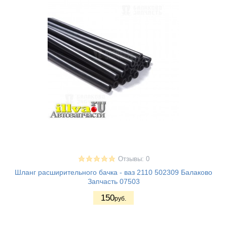
Отзывы: 0
Шланг расширительного бачка - ваз 2110 502309 Балаково
Запчасть 07503
150
руб.