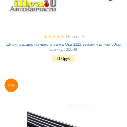
Отзывы: 0
Шланг расширительного бачка Ока 1111 верхний длина 80см
артикул 01008
100
руб.
-88%