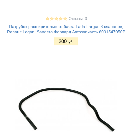
Отзывы: 0
Патрубок расширительного бачка Lada Largus 8 клапанов,
Renault Logan, Sandero Форвард Автозапчасть 6001547050Р
200
руб.