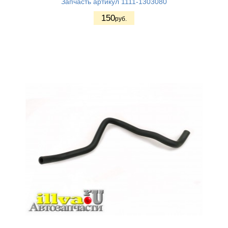
Запчасть артикул 1111-1303080
150
руб.