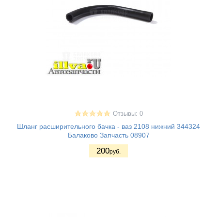
Отзывы: 0
Шланг расширительного бачка - ваз 2108 нижний 344324
Балаково Запчасть 08907
200
руб.