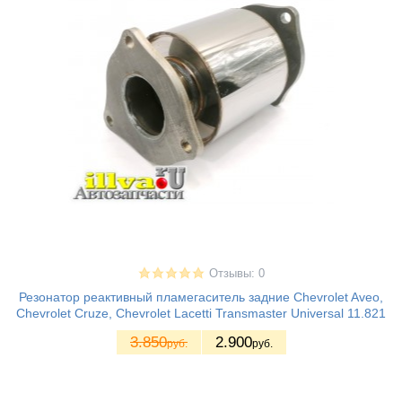
Отзывы: 0
Резонатор реактивный пламегаситель задние Chevrolet Aveo,
Chevrolet Cruze, Chevrolet Lacetti Transmaster Universal 11.821
3.850
2.900
руб.
руб.