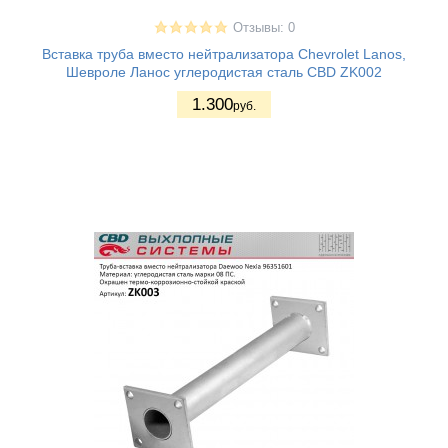
Отзывы: 0
Вставка труба вместо нейтрализатора Chevrolet Lanos,
Шевроле Ланос углеродистая сталь CBD ZK002
1.300
руб.