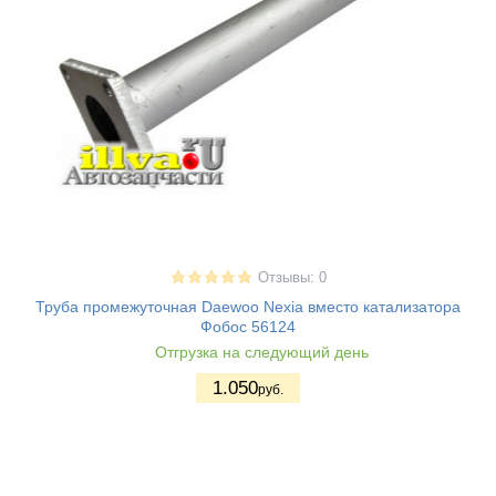
Отзывы: 0
Труба промежуточная Daewoo Nexia вместо катализатора
Фобос 56124
Отгрузка на следующий день
1.050
руб.