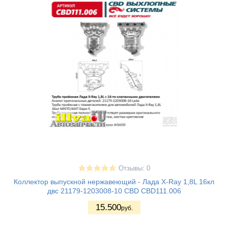
Отзывы: 0
Коллектор выпускной нержавеющий - Лада X-Ray 1,8L 16кл
двс 21179-1203008-10 CBD CBD111.006
15.500
руб.