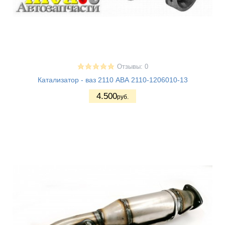
Отзывы: 0
Катализатор - ваз 2110 АВА 2110-1206010-13
4.500
руб.