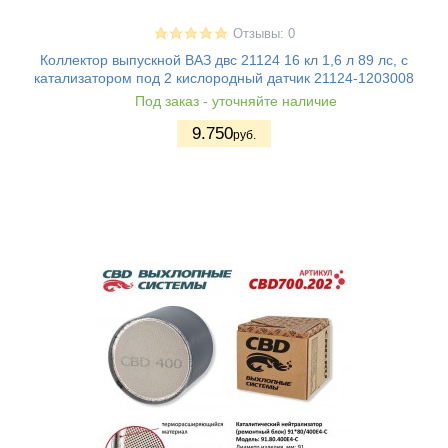
Отзывы: 0
Коллектор выпускной ВАЗ двс 21124 16 кл 1,6 л 89 лс, с
катализатором под 2 кислородный датчик 21124-1203008
Под заказ - уточняйте наличие
9.750
руб.