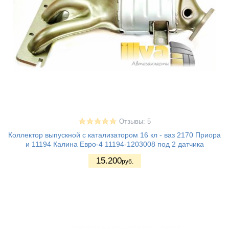
Отзывы: 5
Коллектор выпускной с катализатором 16 кл - ваз 2170 Приора
и 11194 Калина Евро-4 11194-1203008 под 2 датчика
15.200
руб.