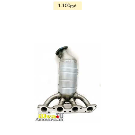
1.100
руб.