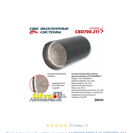
Отзывы: 0