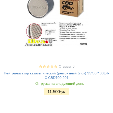
Отзывы: 0
Нейтрализатор каталитический (ремонтный блок) 95*80/400Е4-
C CBD700.201
Отгрузка на следующий день
11.500
руб.