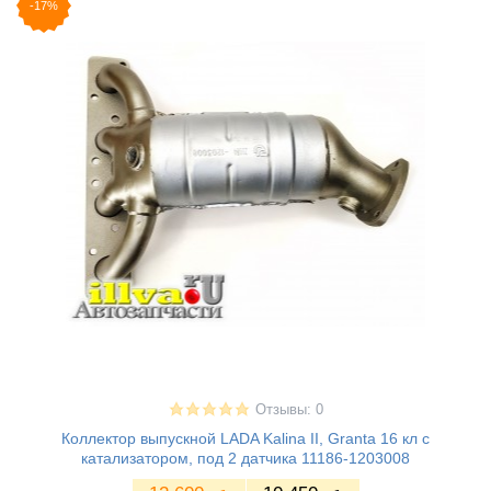
-17%
Отзывы: 0
Коллектор выпускной LADA Kalina II, Granta 16 кл с
катализатором, под 2 датчика 11186-1203008