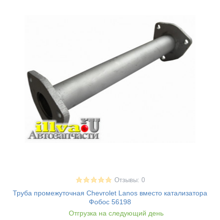
Отзывы: 0
Труба промежуточная Chevrolet Lanos вместо катализатора
Фобос 56198
Отгрузка на следующий день