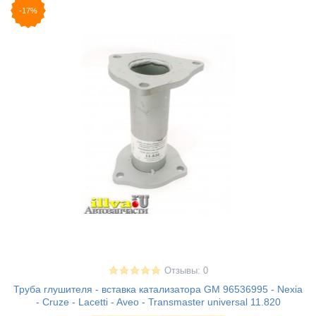
-17%
Отзывы: 0
Труба глушителя - вставка катализатора GM 96536995 - Nexia
- Cruze - Lacetti - Aveo - Transmaster universal 11.820