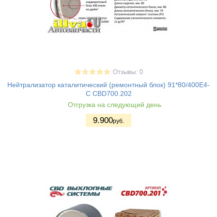
Отзывы: 0
Нейтрализатор каталитический (ремонтный блок) 91*80/400Е4-
C CBD700.202
Отгрузка на следующий день
9.900
руб.