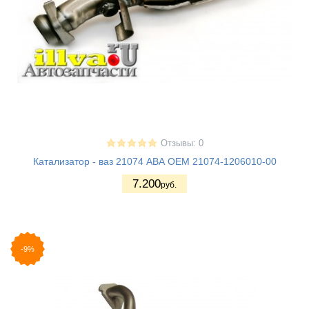
Отзывы: 0
Катализатор - ваз 21074 АВА OEM 21074-1206010-00
7.200
руб.
-9%