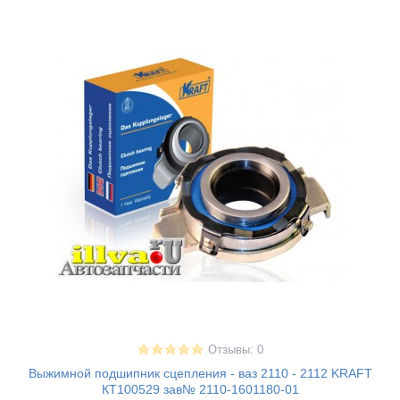
Отзывы: 0
Выжимной подшипник сцепления - ваз 2110 - 2112 KRAFT
КТ100529 зав№ 2110-1601180-01