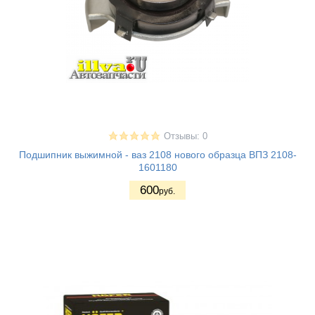
Отзывы: 0
Подшипник выжимной - ваз 2108 нового образца ВПЗ 2108-
1601180
600
руб.