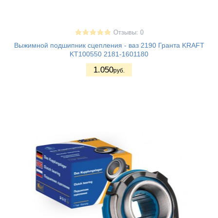
Отзывы: 0
Выжимной подшипник сцепления - ваз 2190 Гранта KRAFT
KT100550 2181-1601180
1.050
руб.