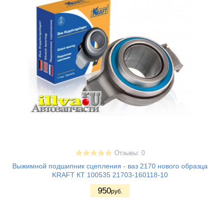
Отзывы: 0
Выжимной подшипник сцепления - ваз 2170 нового образца
KRAFT КТ 100535 21703-160118-10
950
руб.