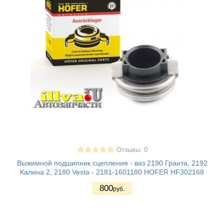
Отзывы: 0
Выжимной подшипник сцепления - ваз 2190 Гранта, 2192
Калина 2, 2180 Vesta - 2181-1601180 HOFER HF302168
800
руб.