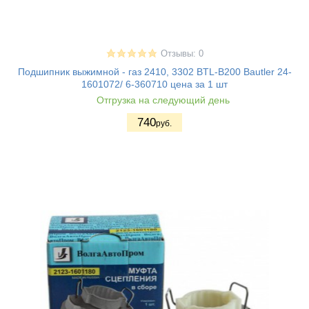
Отзывы: 0
Подшипник выжимной - газ 2410, 3302 BTL-B200 Bautler 24-
1601072/ 6-360710 цена за 1 шт
Отгрузка на следующий день
740
руб.