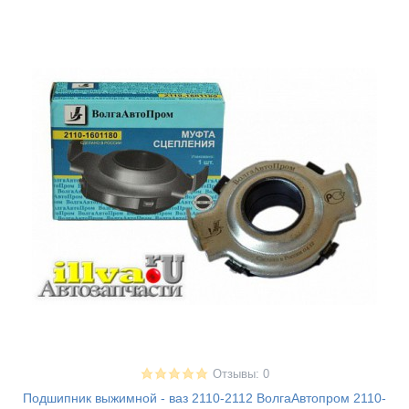
Отзывы: 0
Подшипник выжимной - ваз 2110-2112 ВолгаАвтопром 2110-