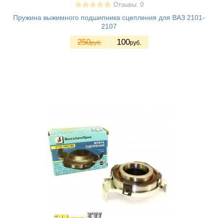
Отзывы: 0
Пружина выжимного подшипника сцепления для ВАЗ 2101-
2107
250
100
руб.
руб.