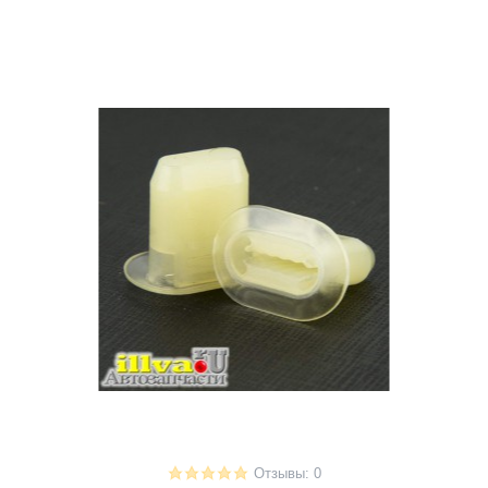
Отзывы: 0