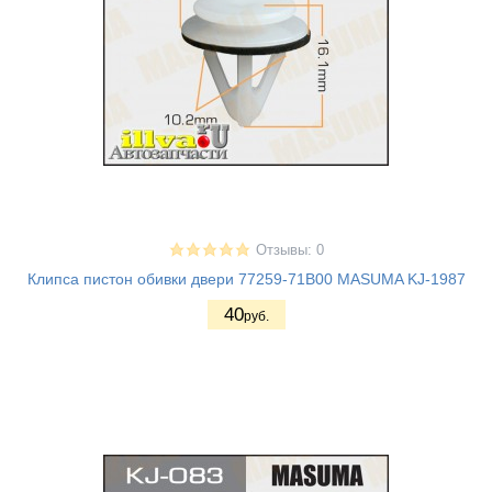
Отзывы: 0
Клипса пистон обивки двери 77259-71B00 MASUMA KJ-1987
40
руб.