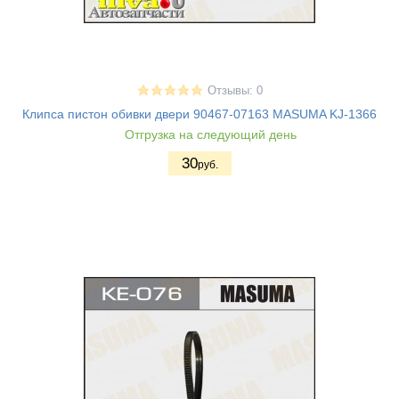
Отзывы: 0
Клипса пистон обивки двери 90467-07163 MASUMA KJ-1366
Отгрузка на следующий день
30
руб.