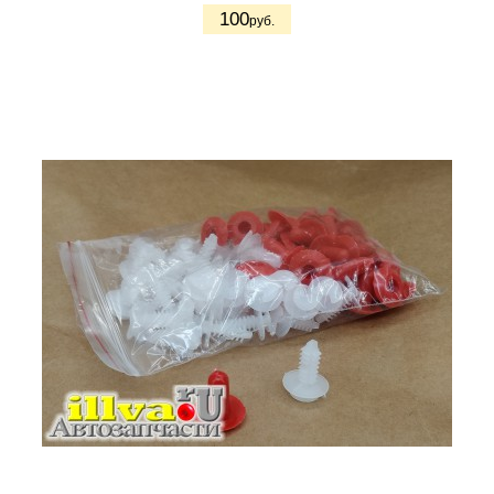
100
руб.