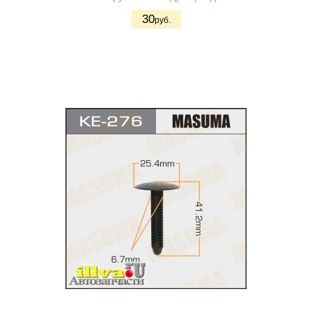
30
руб.