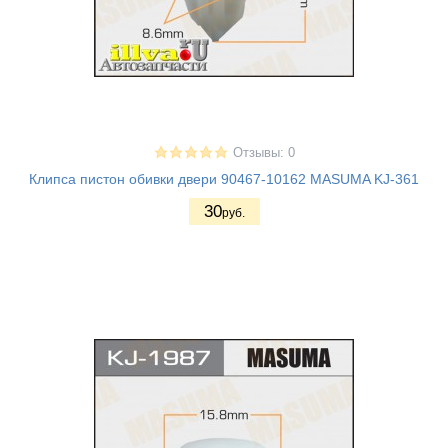
Отзывы: 0
Клипса пистон обивки двери 90467-10162 MASUMA KJ-361
30
руб.