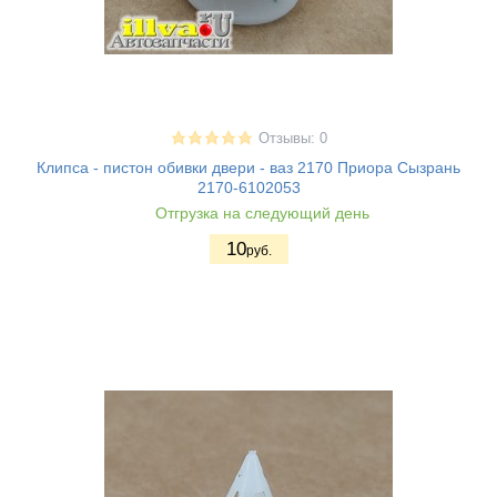
Отзывы: 0
Клипса - пистон обивки двери - ваз 2170 Приора Сызрань
2170-6102053
Отгрузка на следующий день
10
руб.