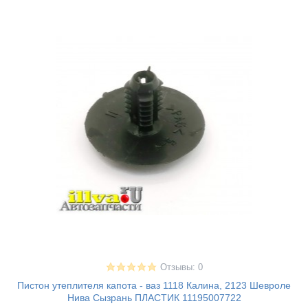
Отзывы: 0
Пистон утеплителя капота - ваз 1118 Калина, 2123 Шевроле
Нива Сызрань ПЛАСТИК 11195007722