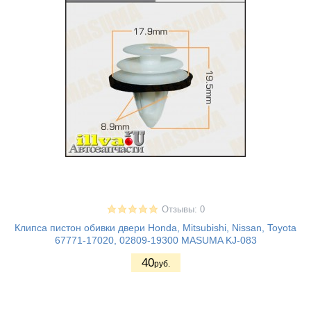
Отзывы: 0
Клипса пистон обивки двери Honda, Mitsubishi, Nissan, Toyota
67771-17020, 02809-19300 MASUMA KJ-083
40
руб.