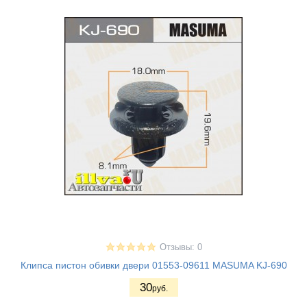
Отзывы: 0
Клипса пистон обивки двери 01553-09611 MASUMA KJ-690
30
руб.