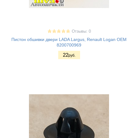
Отзывы: 0
Пистон обшивки двери LADA Largus, Renault Logan OEM
8200700969
22
руб.