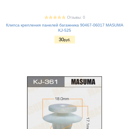
Отзывы: 0
Клипса крепления панелей багажника 90467-06017 MASUMA
KJ-525
30
руб.