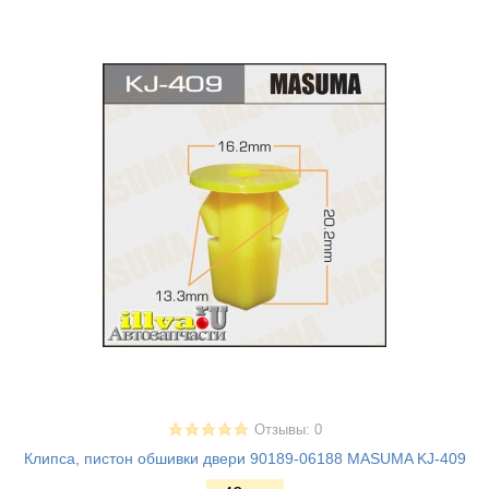
Отзывы: 0
Клипса, пистон обшивки двери 90189-06188 MASUMA KJ-409