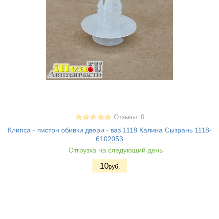
Отзывы: 0
Клипса - пистон обивки двери - ваз 1118 Калина Сызрань 1118-
6102053
Отгрузка на следующий день
10
руб.