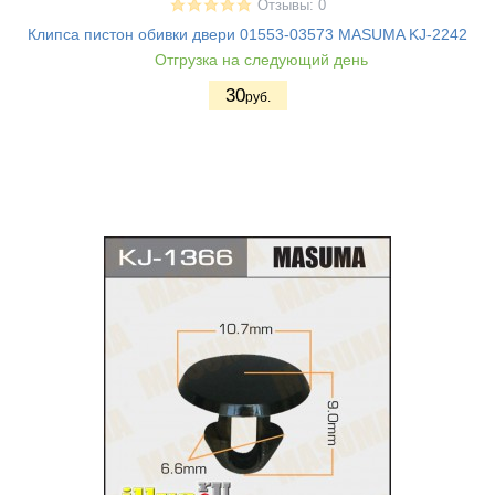
Отзывы: 0
Клипса пистон обивки двери 01553-03573 MASUMA KJ-2242
Отгрузка на следующий день
30
руб.