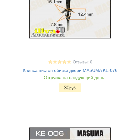
Отзывы: 0
Клипса пистон обивки двери MASUMA KE-076
Отгрузка на следующий день
30
руб.