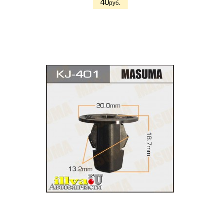
40
руб.