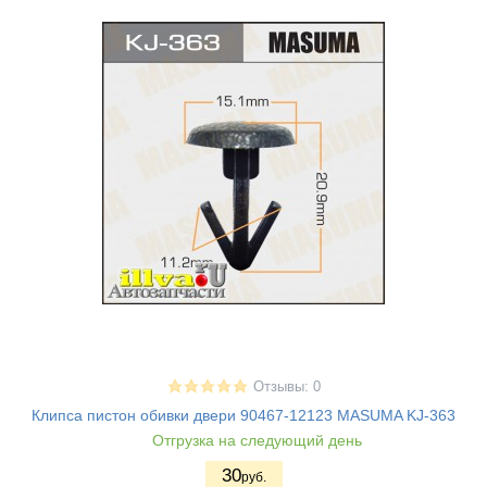
Отзывы: 0
Клипса пистон обивки двери 90467-12123 MASUMA KJ-363
Отгрузка на следующий день
30
руб.