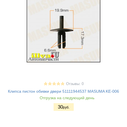
Отзывы: 0
Клипса пистон обивки двери 51111944537 MASUMA KE-006
Отгрузка на следующий день
30
руб.