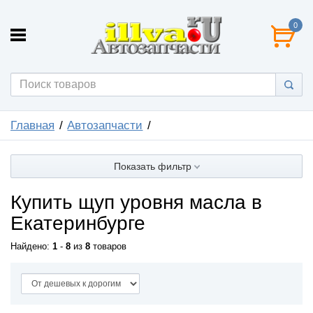
0
Главная
Автозапчасти
Показать фильтр
Купить щуп уровня масла в
Екатеринбурге
Найдено:
1
-
8
из
8
товаров