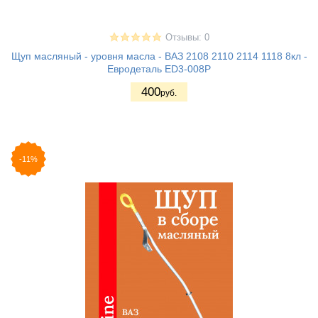
Отзывы: 0
Щуп масляный - уровня масла - ВАЗ 2108 2110 2114 1118 8кл -
Евродеталь ED3-008P
400
руб.
-11%