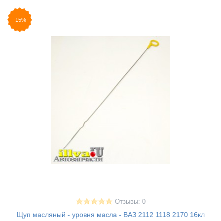
-15%
Отзывы: 0
Щуп масляный - уровня масла - ВАЗ 2112 1118 2170 16кл