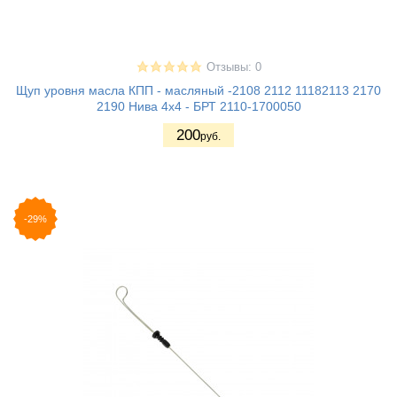
Отзывы: 0
Щуп уровня масла КПП - масляный -2108 2112 11182113 2170
2190 Нива 4х4 - БРТ 2110-1700050
200
руб.
-29%