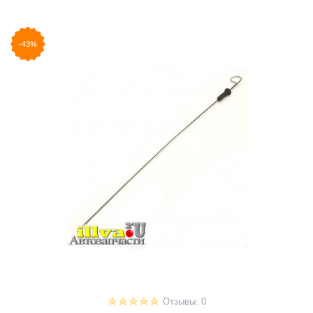
-43%
Отзывы: 0