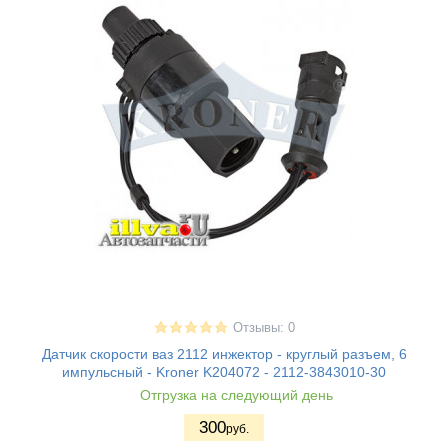
Отзывы: 0
Датчик скорости ваз 2112 инжектор - круглый разъем, 6
импульсный - Kroner K204072 - 2112-3843010-30
Отгрузка на следующий день
300
руб.