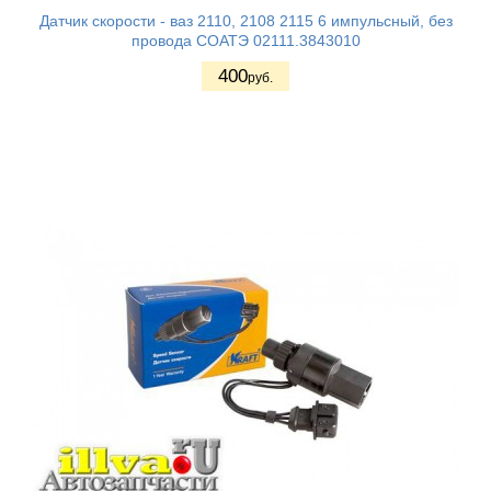
Датчик скорости - ваз 2110, 2108 2115 6 импульсный, без
провода СОАТЭ 02111.3843010
400
руб.