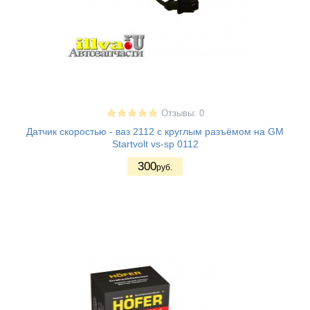
Отзывы: 0
Датчик скоростью - ваз 2112 с круглым разъёмом на GM
Startvolt vs-sp 0112
300
руб.