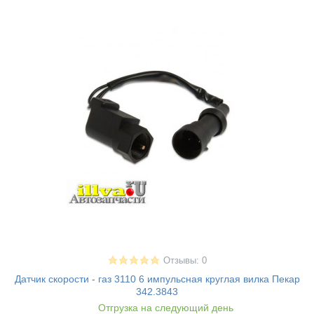
Отзывы: 0
Датчик скорости - газ 3110 6 импульсная круглая вилка Пекар
342.3843
Отгрузка на следующий день