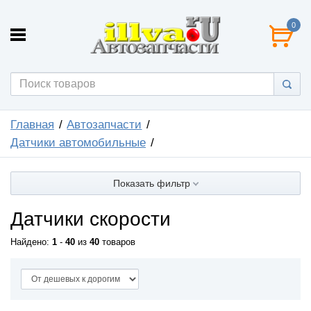
0
Главная
Автозапчасти
Датчики автомобильные
Показать фильтр
Датчики скорости
Найдено:
1
-
40
из
40
товаров