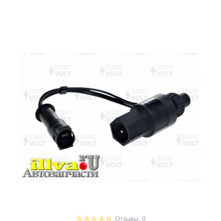
Отзывы: 0