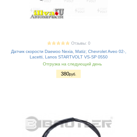
Отзывы: 0
Датчик скорости Daewoo Nexia, Matiz; Chevrolet Aveo 02-,
Lacetti, Lanos STARTVOLT VS-SP 0550
Отгрузка на следующий день
380
руб.