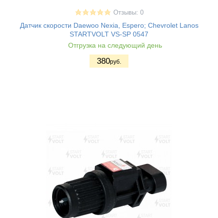
Отзывы: 0
Датчик скорости Daewoo Nexia, Espero; Chevrolet Lanos
STARTVOLT VS-SP 0547
Отгрузка на следующий день
380
руб.