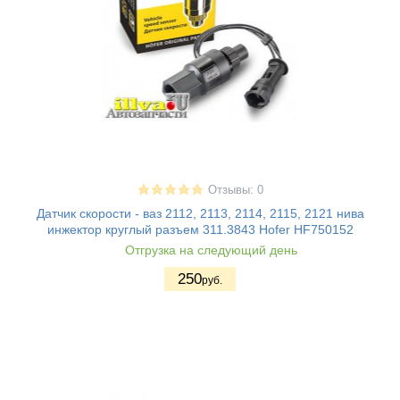
Отзывы: 0
Датчик скорости - ваз 2112, 2113, 2114, 2115, 2121 нива
инжектор круглый разъем 311.3843 Hofer HF750152
Отгрузка на следующий день
250
руб.