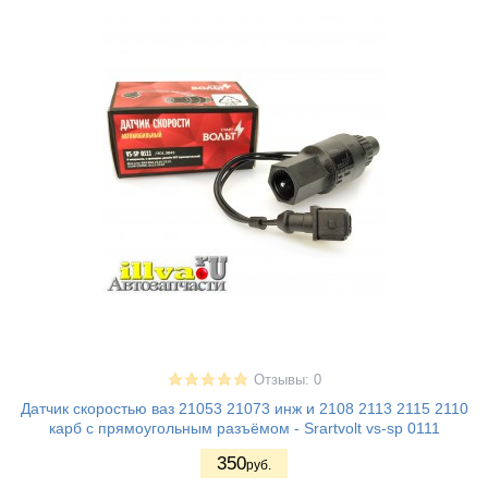
Отзывы: 0
Датчик скоростью ваз 21053 21073 инж и 2108 2113 2115 2110
карб с прямоугольным разъёмом - Srartvolt vs-sp 0111
350
руб.