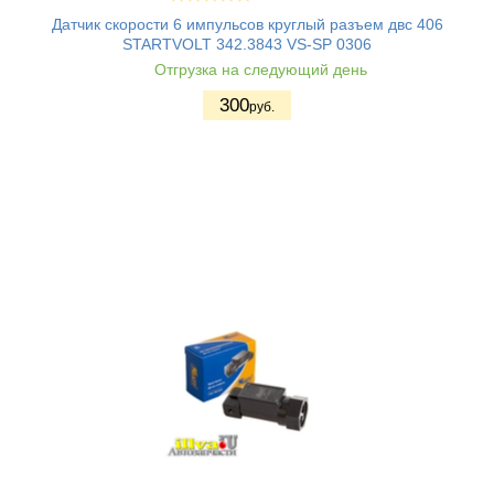
Датчик скорости 6 импульсов круглый разъем двс 406
STARTVOLT 342.3843 VS-SP 0306
Отгрузка на следующий день
300
руб.