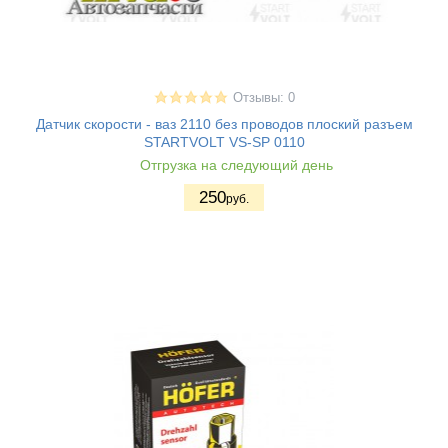
Отзывы: 0
Датчик скорости - ваз 2110 без проводов плоский разъем
STARTVOLT VS-SP 0110
Отгрузка на следующий день
250
руб.