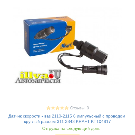
Отзывы: 0
Датчик скорости - ваз 2110-2115 6 импульсный с проводом,
круглый разъем 311.3843 KRAFT KT104817
Отгрузка на следующий день