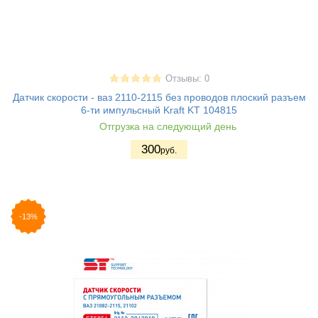
Отзывы: 0
Датчик скорости - ваз 2110-2115 без проводов плоский разъем
6-ти импульсный Kraft KT 104815
Отгрузка на следующий день
300
руб.
-13%