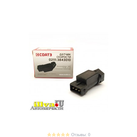
Отзывы: 0