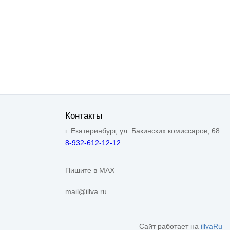
Контакты
г. Екатеринбург, ул. Бакинских комиссаров, 68
8-932-612-12-12
Пишите в MAX
mail@illva.ru
Сайт работает на
illvaRu