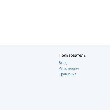
Пользователь
Вход
Регистрация
Сравнения