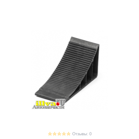
Отзывы: 0