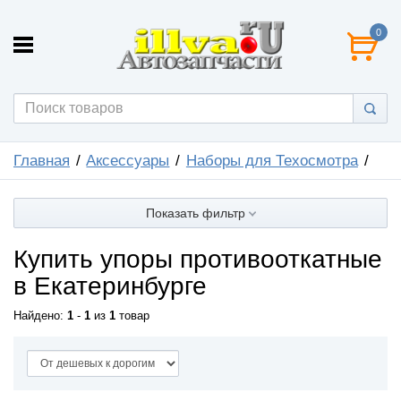
0
Главная
Аксессуары
Наборы для Техосмотра
Показать фильтр
Купить упоры противооткатные
в Екатеринбурге
Найдено:
1
-
1
из
1
товар