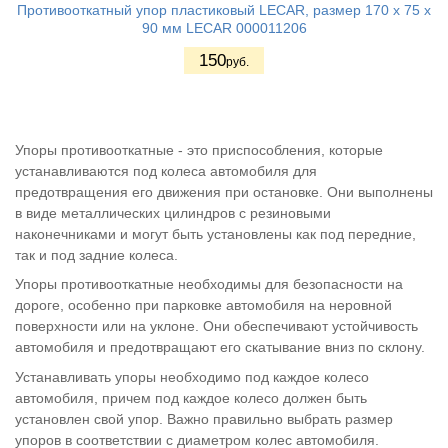
Противооткатный упор пластиковый LECAR, размер 170 х 75 х
90 мм LECAR 000011206
150
руб.
Упоры противооткатные - это приспособления, которые
устанавливаются под колеса автомобиля для
предотвращения его движения при остановке. Они выполнены
в виде металлических цилиндров с резиновыми
наконечниками и могут быть установлены как под передние,
так и под задние колеса.
Упоры противооткатные необходимы для безопасности на
дороге, особенно при парковке автомобиля на неровной
поверхности или на уклоне. Они обеспечивают устойчивость
автомобиля и предотвращают его скатывание вниз по склону.
Устанавливать упоры необходимо под каждое колесо
автомобиля, причем под каждое колесо должен быть
установлен свой упор. Важно правильно выбрать размер
упоров в соответствии с диаметром колес автомобиля.