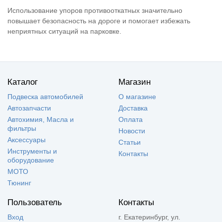
Использование упоров противооткатных значительно
повышает безопасность на дороге и помогает избежать
неприятных ситуаций на парковке.
Каталог
Магазин
Подвеска автомобилей
О магазине
Автозапчасти
Доставка
Автохимия, Масла и
Оплата
фильтры
Новости
Аксессуары
Статьи
Инструменты и
Контакты
оборудование
МОТО
Тюнинг
Пользователь
Контакты
Вход
г. Екатеринбург, ул.