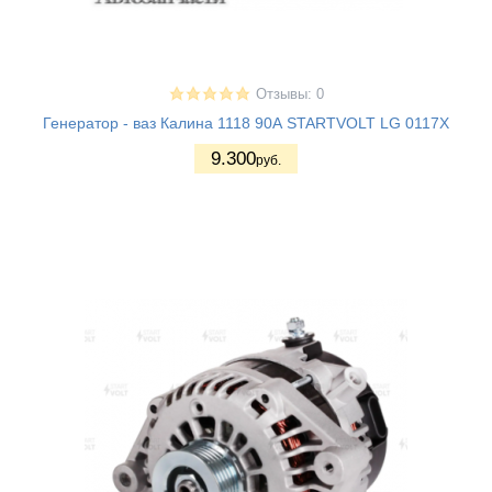
Отзывы: 0
Генератор - ваз Калина 1118 90А STARTVOLT LG 0117X
9.300
руб.