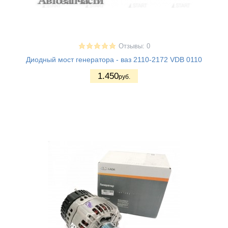
Отзывы: 0
Диодный мост генератора - ваз 2110-2172 VDB 0110
1.450
руб.