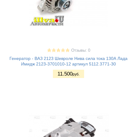
Отзывы: 0
Генератор - ВАЗ 2123 Шевроле Нива сила тока 130А Лада
Имидж 2123-3701010-12 артикул 5112.3771-30
11.500
руб.