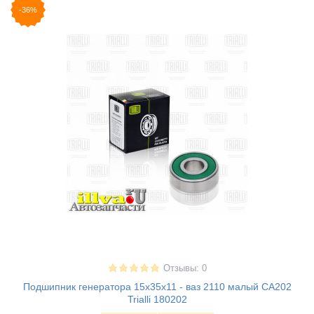
-36%
Отзывы: 0
Подшипник генератора 15х35х11 - ваз 2110 малый CA202
Trialli 180202