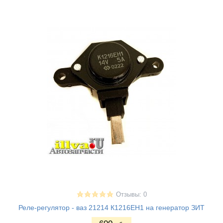
Отзывы: 0
Реле-регулятор - ваз 21214 К1216ЕН1 на генератор ЗИТ