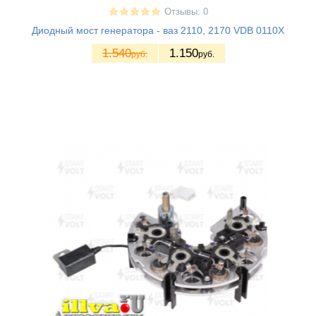
Отзывы: 0
Диодный мост генератора - ваз 2110, 2170 VDB 0110X
1.540
1.150
руб.
руб.