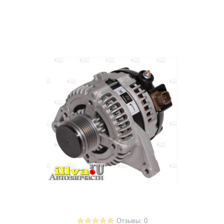
Отзывы: 0