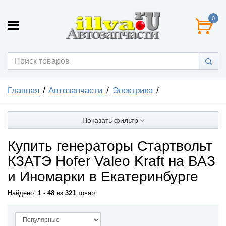
0
Главная
Автозапчасти
Электрика
Показать фильтр
Купить генераторы Стартвольт
КЗАТЭ Hofer Valeo Kraft на ВАЗ
и Иномарки в Екатеринбурге
Найдено:
1
-
48
из
321
товар