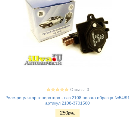
Отзывы: 0
Реле-регулятор генератора - ваз 2108 нового образца №54/91
артикул 2108-3701500
250
руб.