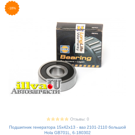
-18%
Отзывы: 0
Подшипник генератора 15х42х13 - ваз 2101-2110 большой
Hola GB701L, 6-180302