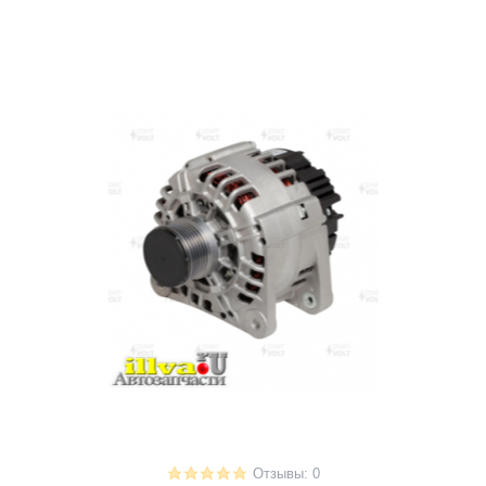
Отзывы: 0