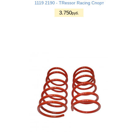
1119 2190 - TRessor Racing Спорт
3.750
руб.