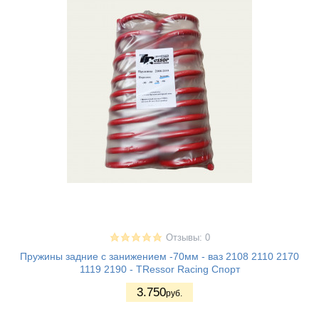
Отзывы: 0
Пружины задние с занижением -70мм - ваз 2108 2110 2170
1119 2190 - TRessor Racing Спорт
3.750
руб.