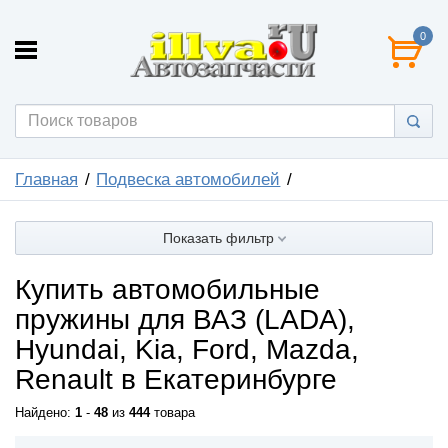
0
Главная
Подвеска автомобилей
Показать фильтр
Купить автомобильные
пружины для ВАЗ (LADA),
Hyundai, Kia, Ford, Mazda,
Renault в Екатеринбурге
Найдено:
1
-
48
из
444
товара