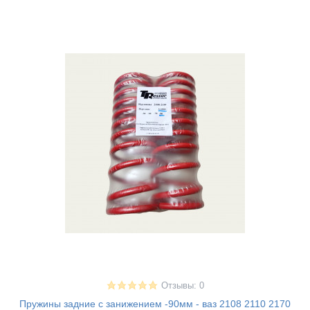
Отзывы: 0
Пружины задние с занижением -90мм - ваз 2108 2110 2170