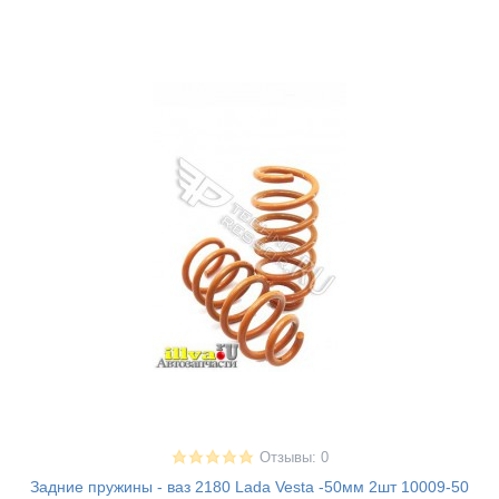
Отзывы: 0
Задние пружины - ваз 2180 Lada Vesta -50мм 2шт 10009-50