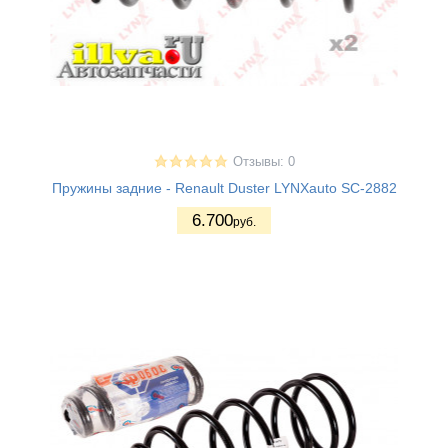
Отзывы: 0
Пружины задние - Renault Duster LYNXauto SC-2882
6.700
руб.