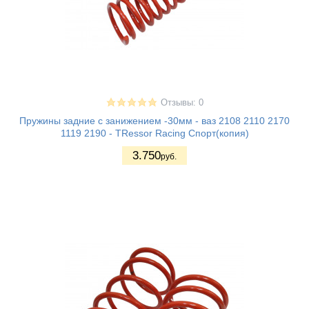
Отзывы: 0
Пружины задние с занижением -30мм - ваз 2108 2110 2170
1119 2190 - TRessor Racing Спорт(копия)
3.750
руб.