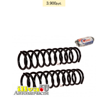
3.900
руб.