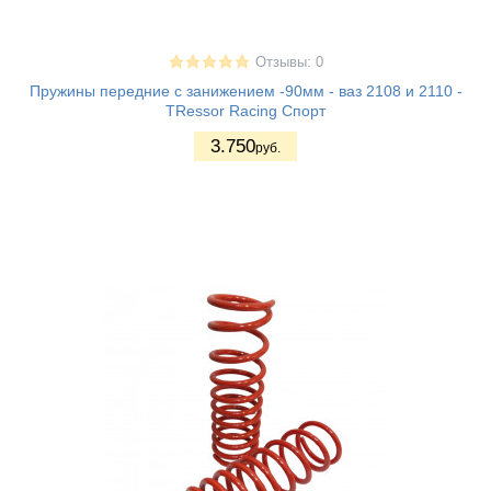
Отзывы: 0
Пружины передние с занижением -90мм - ваз 2108 и 2110 -
TRessor Racing Спорт
3.750
руб.