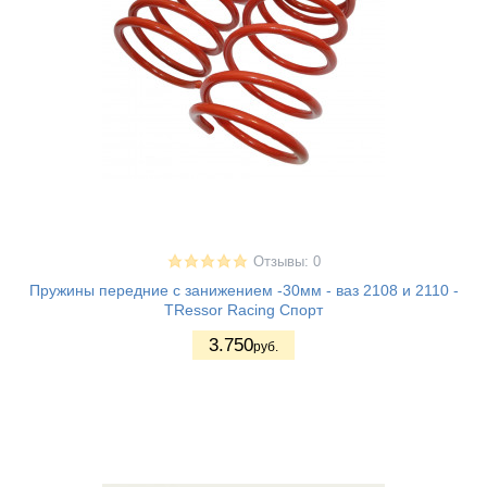
Отзывы: 0
Пружины передние с занижением -30мм - ваз 2108 и 2110 -
TRessor Racing Спорт
3.750
руб.