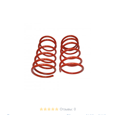
Отзывы: 0