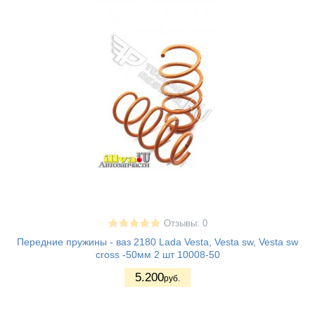
Отзывы: 0
Передние пружины - ваз 2180 Lada Vesta, Vesta sw, Vesta sw
cross -50мм 2 шт 10008-50
5.200
руб.