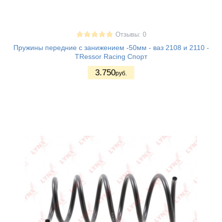
Отзывы: 0
Пружины передние с занижением -50мм - ваз 2108 и 2110 -
TRessor Racing Спорт
3.750
руб.