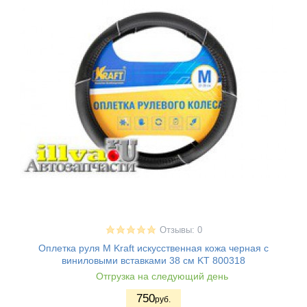
Отзывы: 0
Оплетка руля M Kraft искусственная кожа черная с
виниловыми вставками 38 см KT 800318
Отгрузка на следующий день
750
руб.