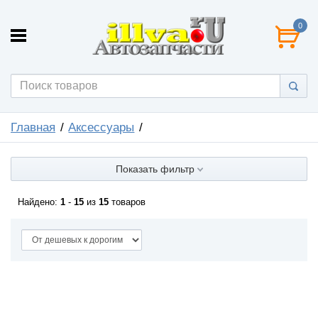
0
Главная
Аксессуары
Показать фильтр
Найдено:
1
-
15
из
15
товаров