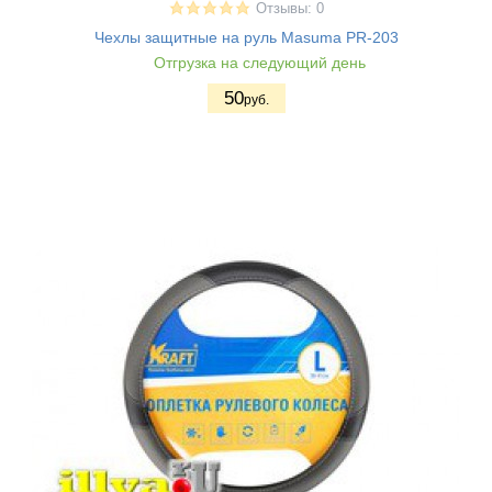
Отзывы: 0
Чехлы защитные на руль Masuma PR-203
Отгрузка на следующий день
50
руб.