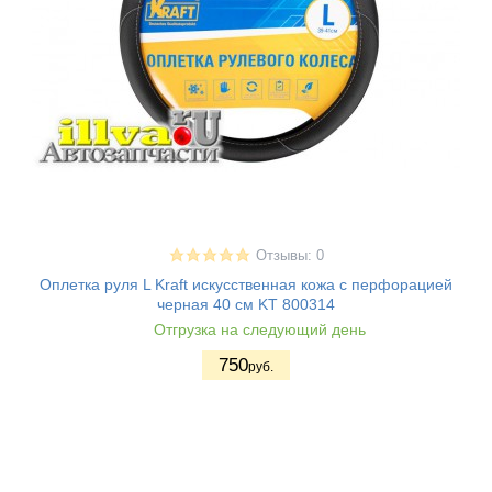
Отзывы: 0
Оплетка руля L Kraft искусственная кожа с перфорацией
черная 40 см KT 800314
Отгрузка на следующий день
750
руб.