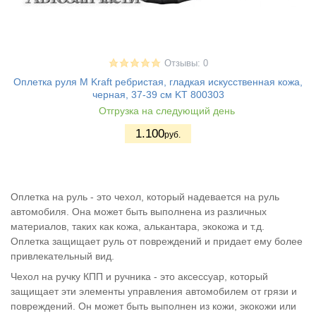
Отзывы: 0
Оплетка руля M Kraft ребристая, гладкая искусственная кожа,
черная, 37-39 см KT 800303
Отгрузка на следующий день
1.100
руб.
Оплетка на руль - это чехол, который надевается на руль
автомобиля. Она может быть выполнена из различных
материалов, таких как кожа, алькантара, экокожа и т.д.
Оплетка защищает руль от повреждений и придает ему более
привлекательный вид.
Чехол на ручку КПП и ручника - это аксессуар, который
защищает эти элементы управления автомобилем от грязи и
повреждений. Он может быть выполнен из кожи, экокожи или