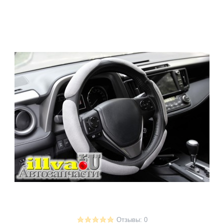
Отзывы: 0