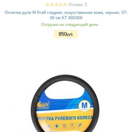
Отзывы: 0
Оплетка руля M Kraft гладкая, искусственная кожа, черная, 37-
39 см KT 800306
Отгрузка на следующий день
850
руб.