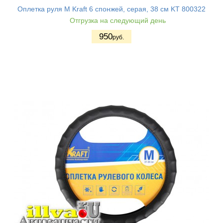
Оплетка руля M Kraft 6 спонжей, серая, 38 см KT 800322
Отгрузка на следующий день
950
руб.