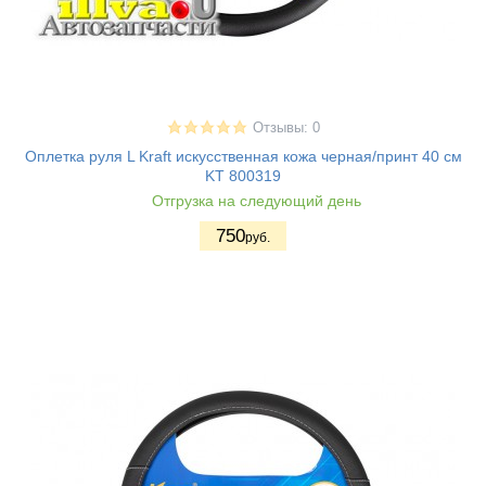
Отзывы: 0
Оплетка руля L Kraft искусственная кожа черная/принт 40 см
KT 800319
Отгрузка на следующий день
750
руб.