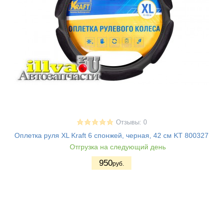
Отзывы: 0
Оплетка руля XL Kraft 6 спонжей, черная, 42 см KT 800327
Отгрузка на следующий день
950
руб.