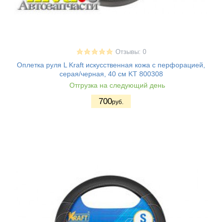
Отзывы: 0
Оплетка руля L Kraft искусственная кожа с перфорацией,
серая/черная, 40 см KT 800308
Отгрузка на следующий день
700
руб.