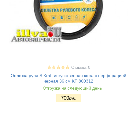
Отзывы: 0
Оплетка руля S Kraft искусственная кожа с перфорацией
черная 36 см KT 800312
Отгрузка на следующий день
700
руб.