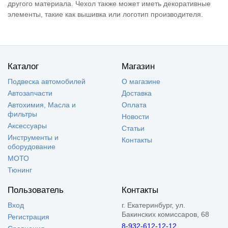
другого материала. Чехол также может иметь декоративные
элементы, такие как вышивка или логотип производителя.
Каталог
Магазин
Подвеска автомобилей
О магазине
Автозапчасти
Доставка
Автохимия, Масла и
Оплата
фильтры
Новости
Аксессуары
Статьи
Инструменты и
Контакты
оборудование
МОТО
Тюнинг
Пользователь
Контакты
Вход
г. Екатеринбург, ул.
Бакинских комиссаров, 68
Регистрация
8-932-612-12-12