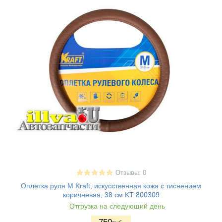
Отзывы: 0
Оплетка руля M Kraft, искусственная кожа с тиснением
коричневая, 38 см KT 800309
Отгрузка на следующий день