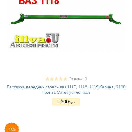
Отзывы: 0
Растяжка передних стоек - ваз 1117, 1118, 1119 Калина, 2190
Гранта Ситек усиленная
1.300
руб.
-13%