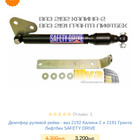
Отзывы: 1
Демпфер рулевой рейки - ваз 2192 Калина-2 и 2191 Гранта
Лифтбек SAFETY DRIVE
4.300
3.200
руб.
руб.