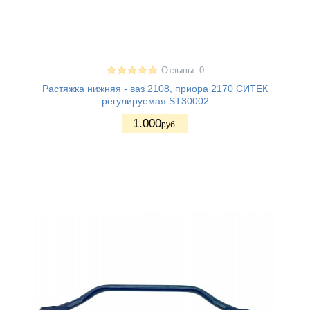
Отзывы: 0
Растяжка нижняя - ваз 2108, приора 2170 СИТЕК
регулируемая ST30002
1.000
руб.