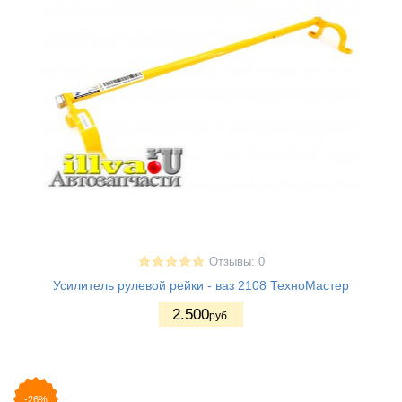
Отзывы: 0
Усилитель рулевой рейки - ваз 2108 ТехноМастер
2.500
руб.
-26%