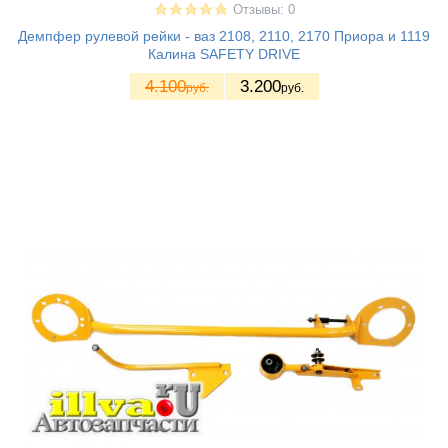
Отзывы: 0
Демпфер рулевой рейки - ваз 2108, 2110, 2170 Приора и 1119
Калина SAFETY DRIVE
4.100
3.200
руб.
руб.