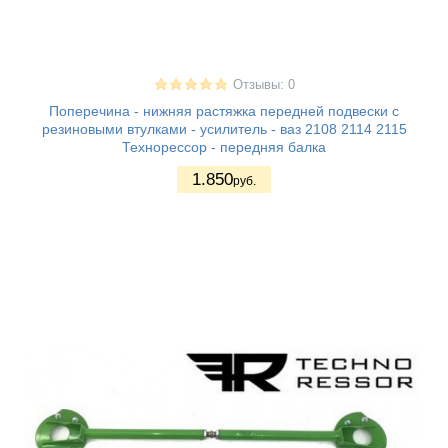
Отзывы: 0
Поперечина - нижняя растяжка передней подвески с
резиновыми втулками - усилитель - ваз 2108 2114 2115
Технорессор - передняя балка
1.850
руб.