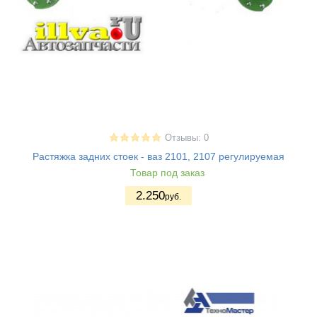
Отзывы: 0
Растяжка задних стоек - ваз 2101, 2107 регулируемая
Товар под заказ
2.250
руб.