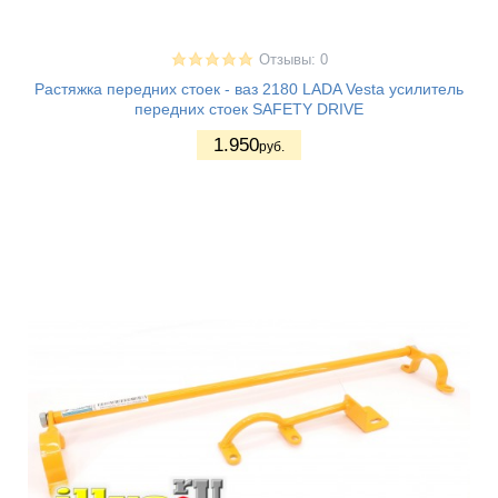
Отзывы: 0
Растяжка передних стоек - ваз 2180 LADA Vesta усилитель
передних стоек SAFETY DRIVE
1.950
руб.