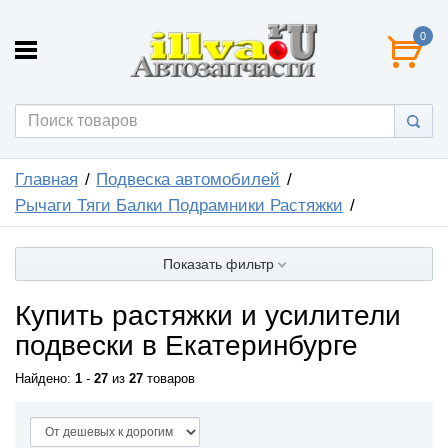
0
Главная
Подвеска автомобилей
Рычаги Тяги Балки Подрамники Растяжки
Показать фильтр
Купить растяжки и усилители
подвески в Екатеринбурге
Найдено:
1
-
27
из
27
товаров