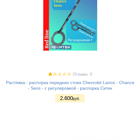
Отзывы: 0
Растяжка - распорка передних стоек Chevrolet Lanos - Chance
- Sens - с регулировкой - распорка Ситек
2.600
руб.