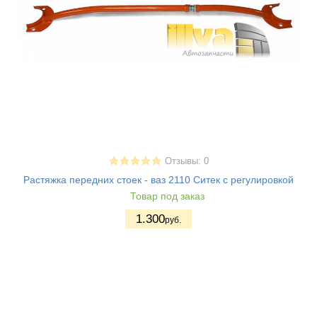
Отзывы: 0
Растяжка передних стоек - ваз 2110 Ситек с регулировкой
Товар под заказ
1.300
руб.