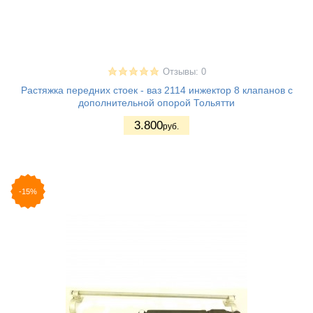
Отзывы: 0
Растяжка передних стоек - ваз 2114 инжектор 8 клапанов с
дополнительной опорой Тольятти
3.800
руб.
-15%