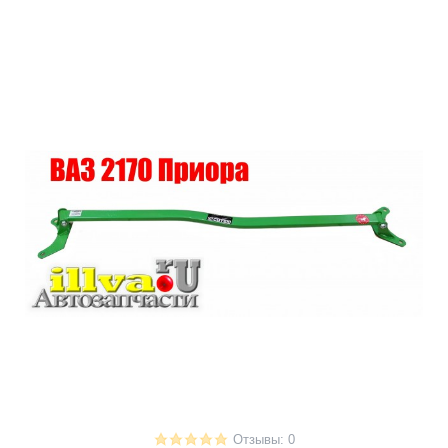
Отзывы: 0