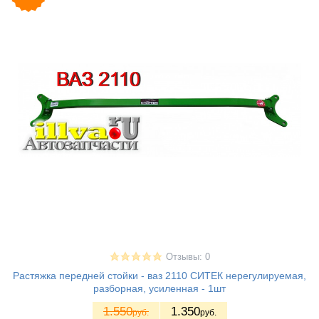
Отзывы: 0
Растяжка передней стойки - ваз 2110 СИТЕК нерегулируемая,
разборная, усиленная - 1шт
1.550
1.350
руб.
руб.