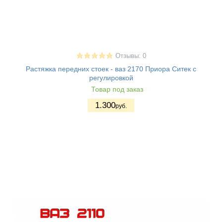
Отзывы: 0
Растяжка передних стоек - ваз 2170 Приора Ситек с
регулировкой
Товар под заказ
1.300
руб.