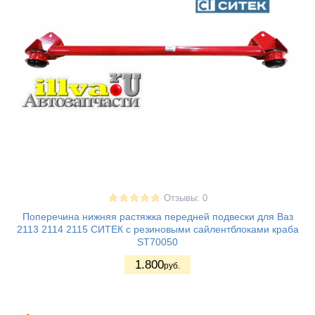
Отзывы: 0
Поперечина нижняя растяжка передней подвески для Ваз
2113 2114 2115 СИТЕК с резиновыми сайлентблоками краба
ST70050
1.800
руб.