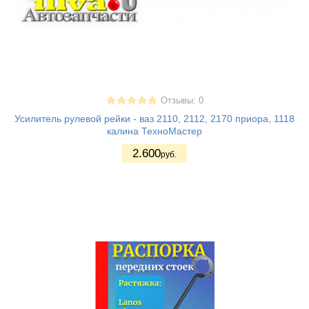
Отзывы: 0
Усилитель рулевой рейки - ваз 2110, 2112, 2170 приора, 1118
калина ТехноМастер
2.600
руб.