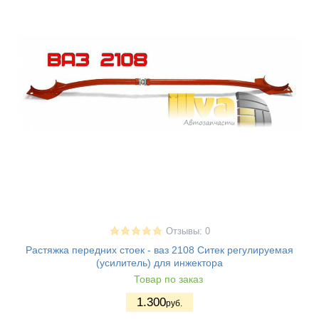
Отзывы: 0
Растяжка передних стоек - ваз 2108 Ситек регулируемая
(усилитель) для инжектора
Товар по заказ
1.300
руб.