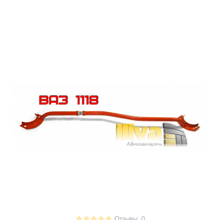
Отзывы: 0