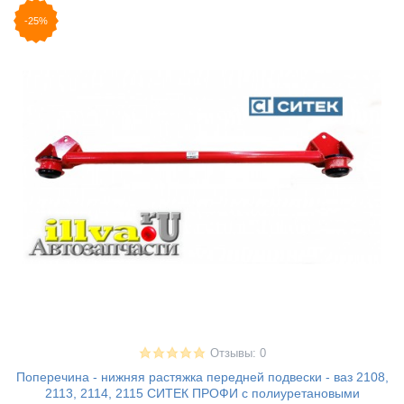
-25%
Отзывы: 0
Поперечина - нижняя растяжка передней подвески - ваз 2108,
2113, 2114, 2115 СИТЕК ПРОФИ с полиуретановыми