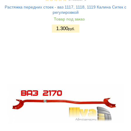
Растяжка передних стоек - ваз 1117, 1118, 1119 Калина Ситек с
регулировкой
Товар под заказ
1.300
руб.