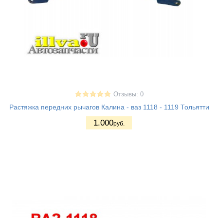
Отзывы: 0
Растяжка передних рычагов Калина - ваз 1118 - 1119 Тольятти
1.000
руб.