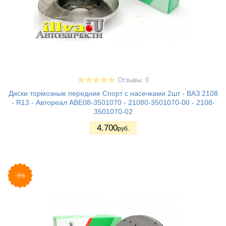
Отзывы: 0
Диски тормозные передние Спорт с насечками 2шт - ВАЗ 2108
- R13 - Автореал AВЕ08-3501070 - 21080-3501070-00 - 2108-
3501070-02
4.700
руб.
-5%