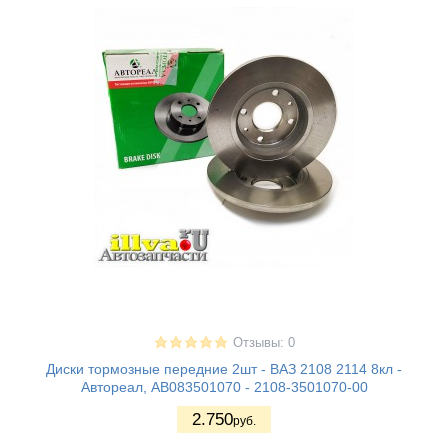
Отзывы: 0
Диски тормозные передние 2шт - ВАЗ 2108 2114 8кл -
Автореал, AB083501070 - 2108-3501070-00
2.750
руб.