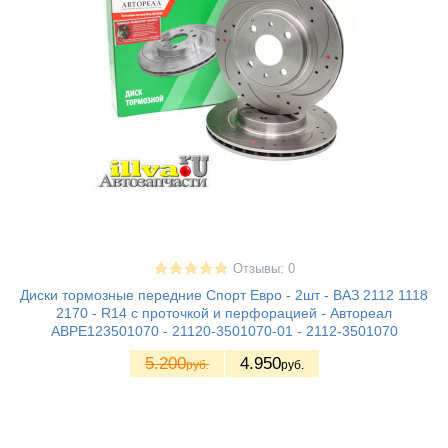
Отзывы: 0
Диски тормозные передние Спорт Евро - 2шт - ВАЗ 2112 1118
2170 - R14 с проточкой и перфорацией - Автореал
ABPE123501070 - 21120-3501070-01 - 2112-3501070
5.200
4.950
руб.
руб.