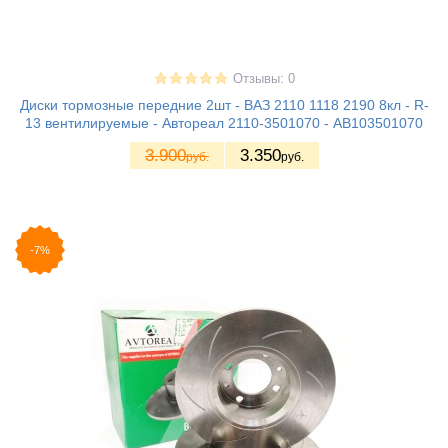
Отзывы: 0
Диски тормозные передние 2шт - ВАЗ 2110 1118 2190 8кл - R-
13 вентилируемые - Автореал 2110-3501070 - AB103501070
3.900
3.350
руб.
руб.
-7%