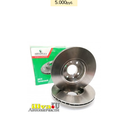
5.000
руб.