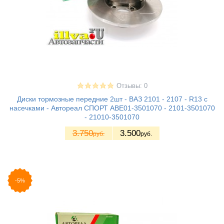
Отзывы: 0
Диски тормозные передние 2шт - ВАЗ 2101 - 2107 - R13 с
насечками - Автореал СПОРТ AВЕ01-3501070 - 2101-3501070
- 21010-3501070
3.750
3.500
руб.
руб.
-5%