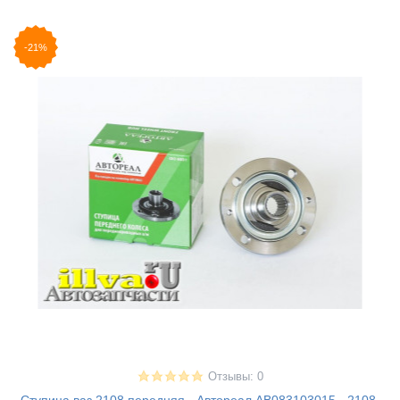
-21%
Отзывы: 0