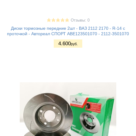
Отзывы: 0
Диски тормозные передние 2шт - ВАЗ 2112 2170 - R-14 с
проточкой - Автореал СПОРТ ABE123501070 - 2112-3501070
4.600
руб.