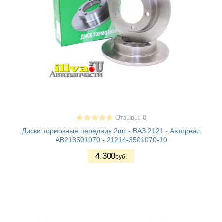
Отзывы: 0
Диски тормозные передние 2шт - ВАЗ 2121 - Автореал
AB213501070 - 21214-3501070-10
4.300
руб.