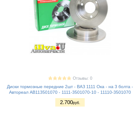
Отзывы: 0
Диски тормозные передние 2шт - ВАЗ 1111 Ока - на 3 болта -
Автореал AB113501070 - 1111-3501070-10 - 11110-3501070
2.700
руб.