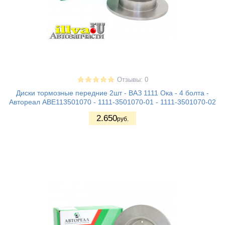
Отзывы: 0
Диски тормозные передние 2шт - ВАЗ 1111 Ока - 4 болта -
Автореал ABE113501070 - 1111-3501070-01 - 1111-3501070-02
2.650
руб.