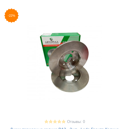
-22%
Отзывы: 0