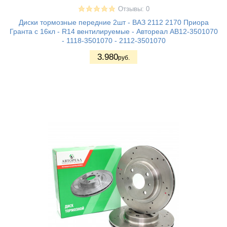
Отзывы: 0
Диски тормозные передние 2шт - ВАЗ 2112 2170 Приора
Гранта с 16кл - R14 вентилируемые - Автореал АВ12-3501070
- 1118-3501070 - 2112-3501070
3.980
руб.