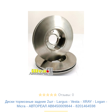
Отзывы: 0
Диски тормозные задние 2шт - Largus - Vesta - XRAY - Logan -
Micra - АВТОРЕАЛ АВ8450009844 - 8201464598