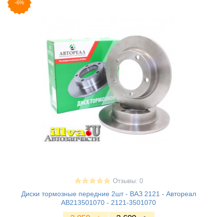
-6%
Отзывы: 0
Диски тормозные передние 2шт - ВАЗ 2121 - Автореал
АВ213501070 - 2121-3501070