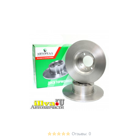
Отзывы: 0