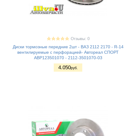
Отзывы: 0
Диски тормозные передние 2шт - ВАЗ 2112 2170 - R-14
вентилируемые с перфорацией- Автореал СПОРТ
ABP123501070 - 2112-3501070-03
4.050
руб.