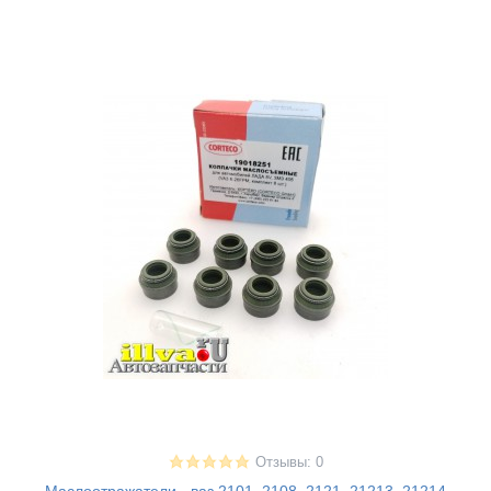
Отзывы: 0