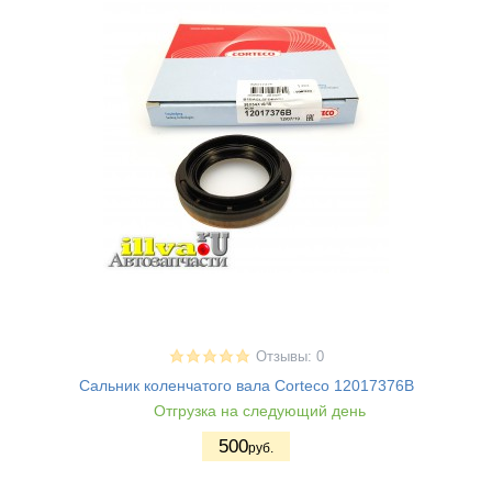
Отзывы: 0
Сальник коленчатого вала Corteco 12017376B
Отгрузка на следующий день
500
руб.