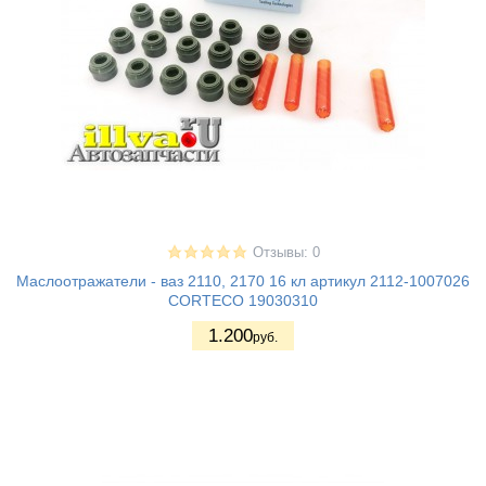
Отзывы: 0
Маслоотражатели - ваз 2110, 2170 16 кл артикул 2112-1007026
CORTECO 19030310
1.200
руб.