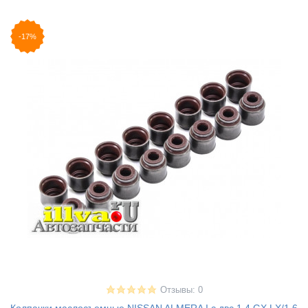
-17%
Отзывы: 0