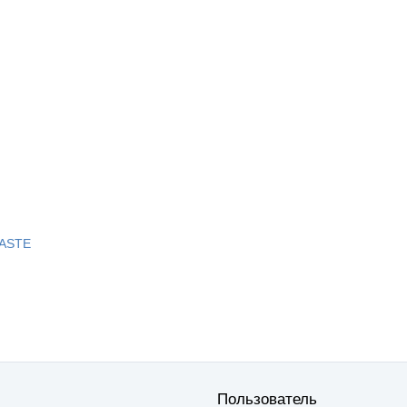
PASTE
Пользователь