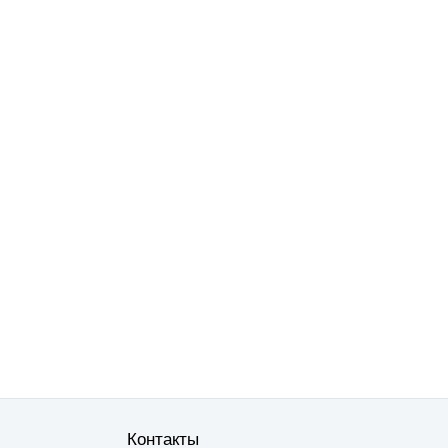
Контакты