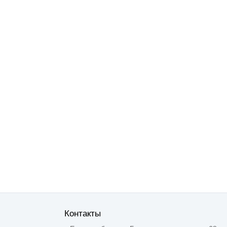
Контакты