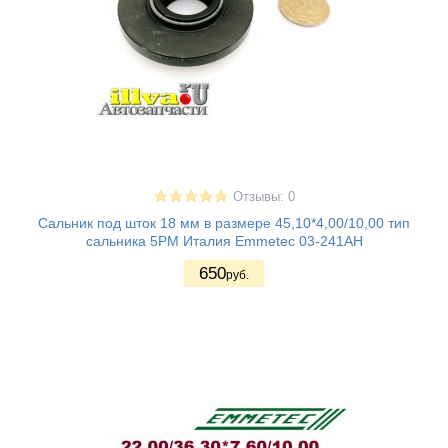
Отзывы: 0
Сальник под шток 18 мм в размере 45,10*4,00/10,00 тип
сальника 5PM Италия Emmetec 03-241AH
650
руб.