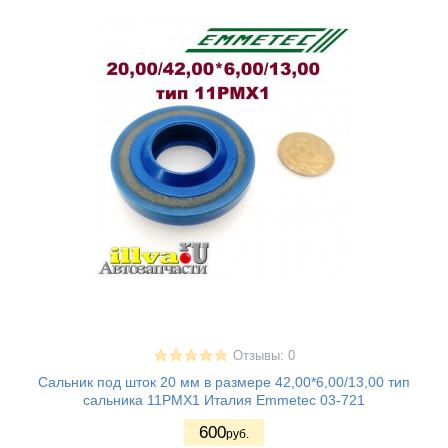
Отзывы: 0
Сальник под шток 20 мм в размере 42,00*6,00/13,00 тип
сальника 11PMX1 Италия Emmetec 03-721
600
руб.