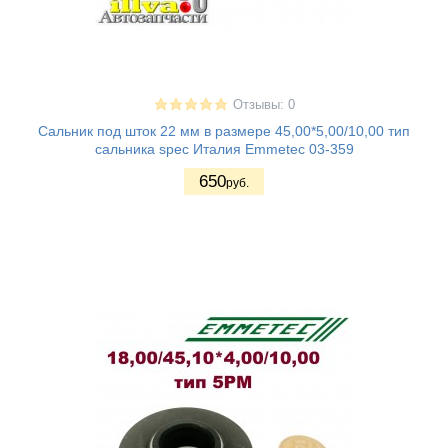
Отзывы: 0
Сальник под шток 22 мм в размере 45,00*5,00/10,00 тип
сальника spec Италия Emmetec 03-359
650
руб.