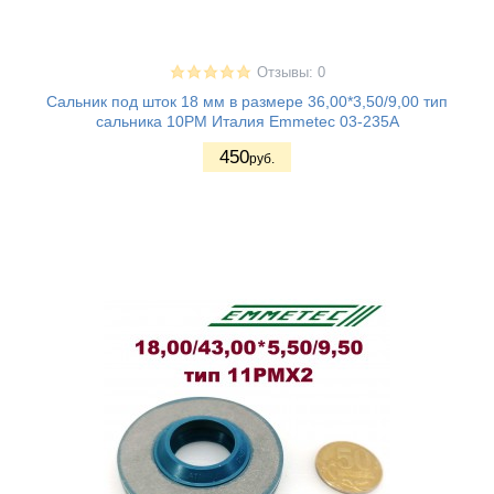
Отзывы: 0
Сальник под шток 18 мм в размере 36,00*3,50/9,00 тип
сальника 10PM Италия Emmetec 03-235A
450
руб.