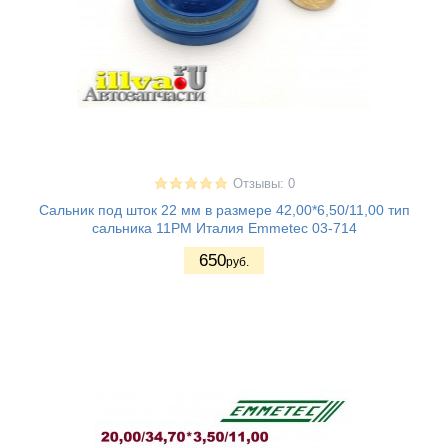
Отзывы: 0
Сальник под шток 22 мм в размере 42,00*6,50/11,00 тип
сальника 11PM Италия Emmetec 03-714
650
руб.