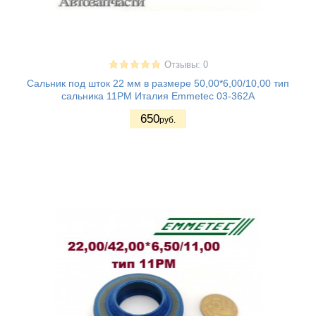
Отзывы: 0
Сальник под шток 22 мм в размере 50,00*6,00/10,00 тип
сальника 11PM Италия Emmetec 03-362A
650
руб.