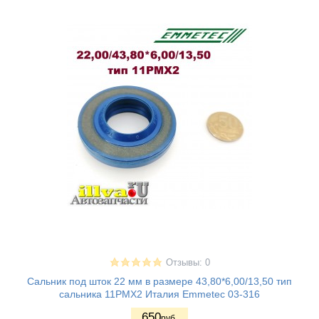
Отзывы: 0
Сальник под шток 22 мм в размере 43,80*6,00/13,50 тип
сальника 11PMX2 Италия Emmetec 03-316
650
руб.