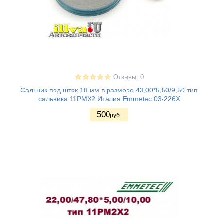
Отзывы: 0
Сальник под шток 18 мм в размере 43,00*5,50/9,50 тип
сальника 11PMX2 Италия Emmetec 03-226X
500
руб.