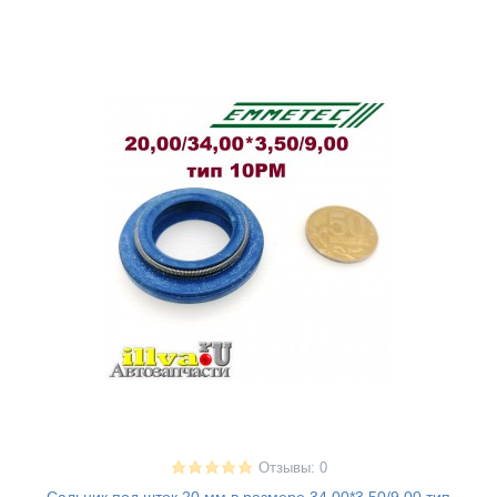
Отзывы: 0