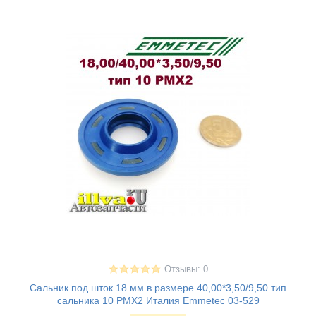
Отзывы: 0
Сальник под шток 18 мм в размере 40,00*3,50/9,50 тип
сальника 10 PMX2 Италия Emmetec 03-529