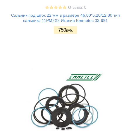
Отзывы: 0
Сальник под шток 22 мм в размере 46,80*5,20/12,80 тип
сальника 11PM2X2 Италия Emmetec 03-991
750
руб.