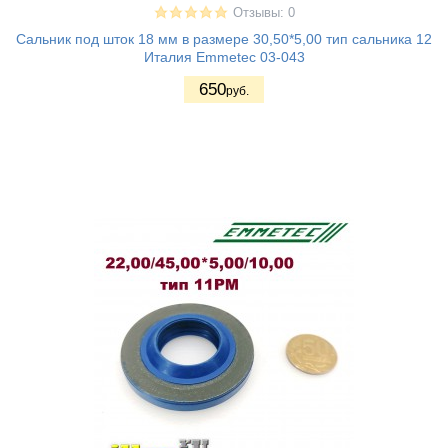
Отзывы: 0
Сальник под шток 18 мм в размере 30,50*5,00 тип сальника 12
Италия Emmetec 03-043
650
руб.