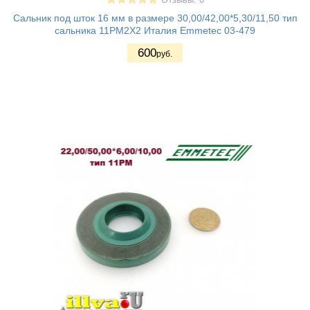
Отзывы: 0
Сальник под шток 16 мм в размере 30,00/42,00*5,30/11,50 тип
сальника 11PM2X2 Италия Emmetec 03-479
600
руб.