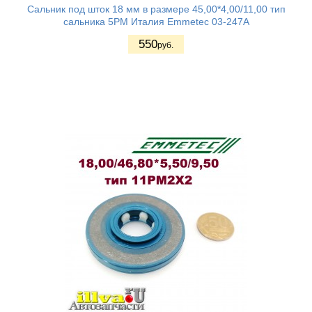
Сальник под шток 18 мм в размере 45,00*4,00/11,00 тип
сальника 5PM Италия Emmetec 03-247A
550
руб.