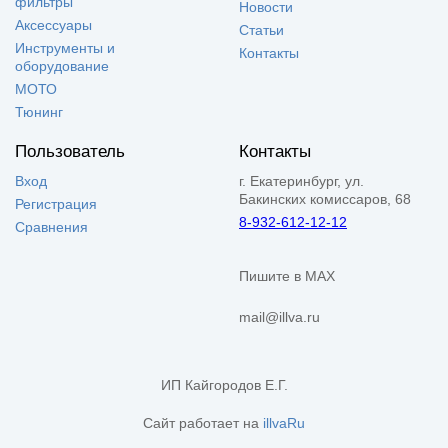
фильтры
Новости
Аксессуары
Статьи
Инструменты и
Контакты
оборудование
МОТО
Тюнинг
Пользователь
Контакты
Вход
г. Екатеринбург, ул.
Бакинских комиссаров, 68
Регистрация
8-932-612-12-12
Сравнения
Пишите в MAX
mail@illva.ru
ИП Кайгородов Е.Г.
Сайт работает на
illvaRu