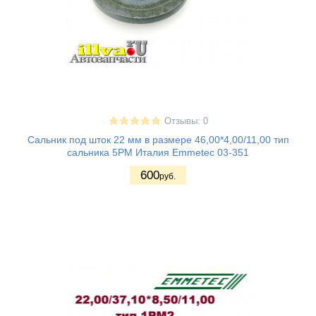
Отзывы: 0
Сальник под шток 22 мм в размере 46,00*4,00/11,00 тип
сальника 5PM Италия Emmetec 03-351
600
руб.