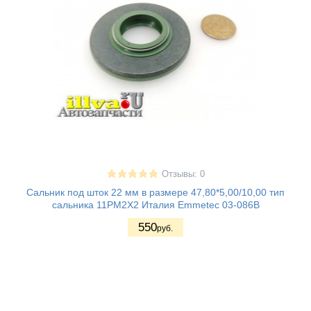
Отзывы: 0
Сальник под шток 22 мм в размере 47,80*5,00/10,00 тип
сальника 11PM2X2 Италия Emmetec 03-086B
550
руб.