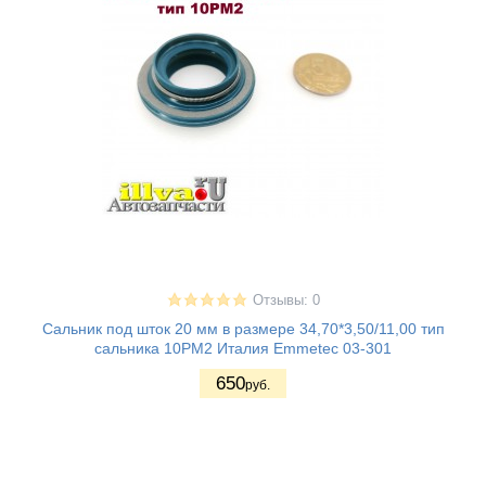
Отзывы: 0
Сальник под шток 20 мм в размере 34,70*3,50/11,00 тип
сальника 10PM2 Италия Emmetec 03-301
650
руб.