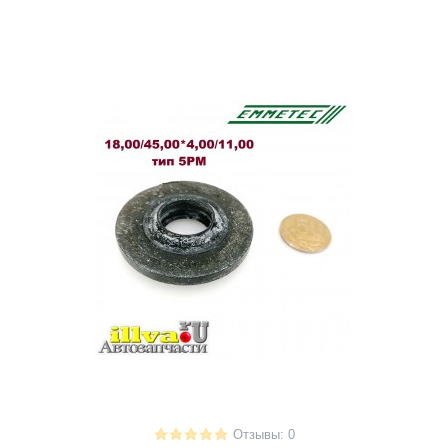
Отзывы: 0