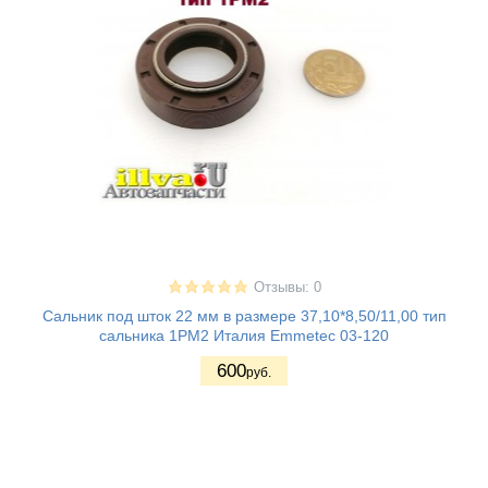
Отзывы: 0
Сальник под шток 22 мм в размере 37,10*8,50/11,00 тип
сальника 1PM2 Италия Emmetec 03-120
600
руб.