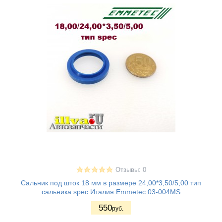
Отзывы: 0
Сальник под шток 18 мм в размере 24,00*3,50/5,00 тип
сальника spec Италия Emmetec 03-004MS
550
руб.