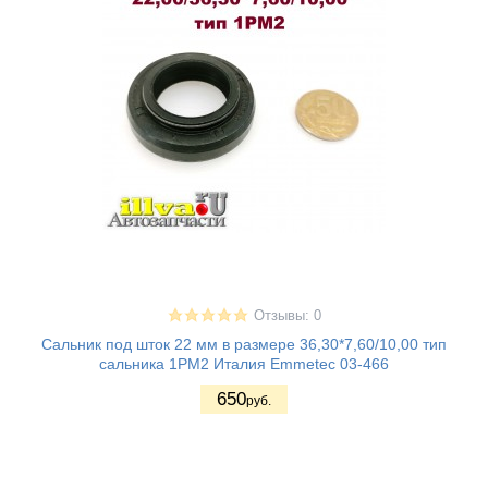
Отзывы: 0
Сальник под шток 22 мм в размере 36,30*7,60/10,00 тип
сальника 1PM2 Италия Emmetec 03-466
650
руб.