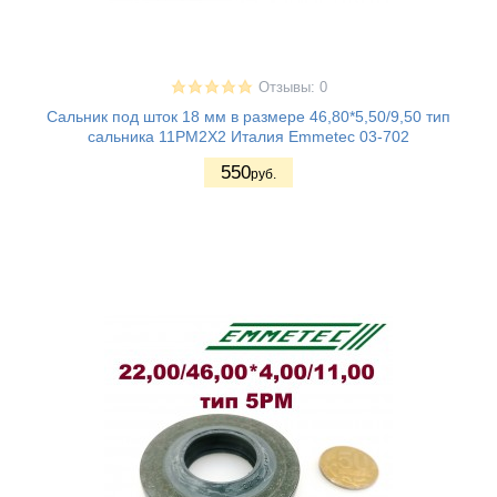
Отзывы: 0
Сальник под шток 18 мм в размере 46,80*5,50/9,50 тип
сальника 11PM2X2 Италия Emmetec 03-702
550
руб.