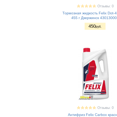
Отзывы: 0
Тормозная жидкость Felix Dot-4
455 г Дзержинск 43013000
450
руб.
Отзывы: 0
Антифриз Felix Carbox крас