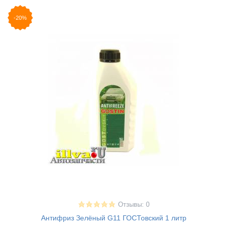
-20%
Отзывы: 0
Антифриз Зелёный G11 ГОСТовский 1 литр