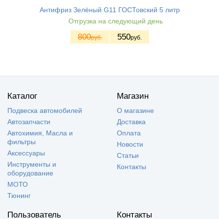
Антифриз Зелёный G11 ГОСТовский 5 литр
Отгрузка на следующий день
800
550
руб.
руб.
Каталог
Магазин
Подвеска автомобилей
О магазине
Автозапчасти
Доставка
Автохимия, Масла и
Оплата
фильтры
Новости
Аксессуары
Статьи
Инструменты и
Контакты
оборудование
МОТО
Тюнинг
Пользователь
Контакты