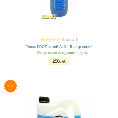
Отзывы: 0
Тосол ГОСТовский А40 1,5 литр синий
Отгрузка на следующий день
250
руб.
-15%