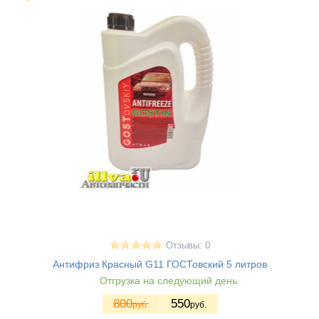
Отзывы: 0
Антифриз Красный G11 ГОСТовский 5 литров
Отгрузка на следующий день
800
550
руб.
руб.