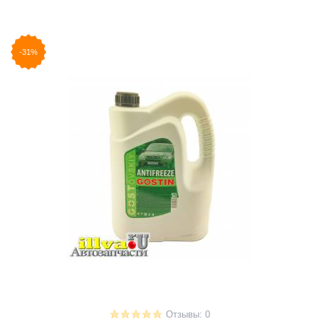
-31%
Отзывы: 0