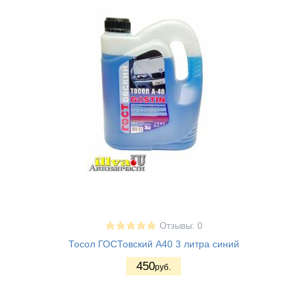
Отзывы: 0
Тосол ГОСТовский А40 3 литра синий
450
руб.