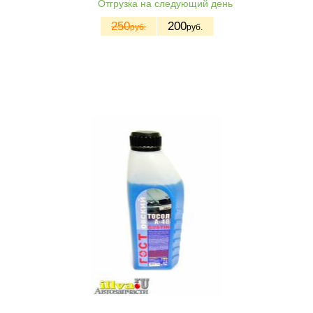
Отгрузка на следующий день
250
200
руб.
руб.