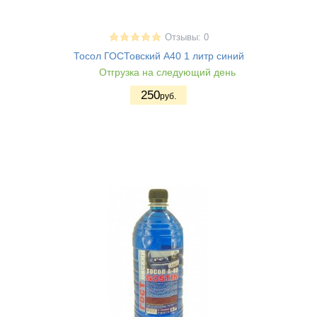
Отзывы: 0
Тосол ГОСТовский А40 1 литр синий
Отгрузка на следующий день
250
руб.