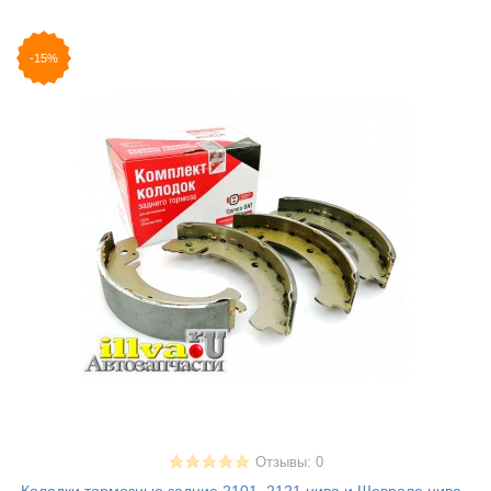
-15%
Отзывы: 0