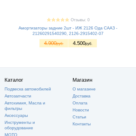
Отзывы: 0
Амортизаторы задние 2шт - ИЖ 2126 Ода СААЗ -
21260291540290, 2126-2915402-07
4.900
4.500
руб.
руб.
Каталог
Магазин
Подвеска автомобилей
О магазине
Автозапчасти
Доставка
Автохимия, Масла и
Оплата
фильтры
Новости
Аксессуары
Статьи
Инструменты и
Контакты
оборудование
МОТО