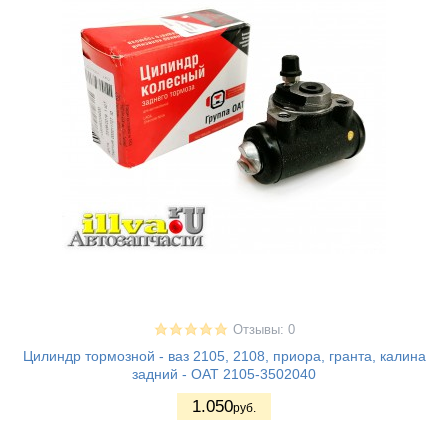
Отзывы: 0
Цилиндр тормозной - ваз 2105, 2108, приора, гранта, калина
задний - OAT 2105-3502040
1.050
руб.