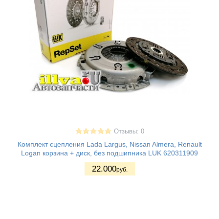
Отзывы: 0
Комплект сцепления Lada Largus, Nissan Almera, Renault
Logan корзина + диск, без подшипника LUK 620311909
22.000
руб.