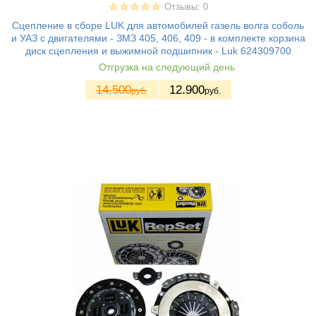
Отзывы: 0
Сцепление в сборе LUK для автомобилей газель волга соболь
и УАЗ с двигателями - ЗМЗ 405, 406, 409 - в комплекте корзина
диск сцепления и выжимной подшипник - Luk 624309700
Отгрузка на следующий день
14.500
12.900
руб.
руб.