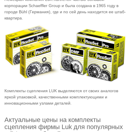
корпорации Schaeffler Group и была создана в 1965 году в
городе Bühl (Германия), где и по сей день находится ее штаб-
квартира.
Комплекты сцепления LUK выделяются от своих аналогов
яркой упаковкой, качественными комплектующими и
инновационными узлами деталей.
Актуальные цены на комплекты
сцепления фирмы Luk для популярных