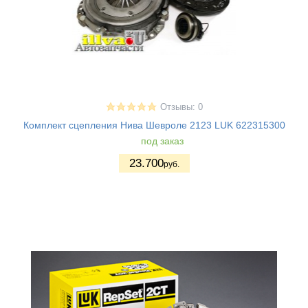
Отзывы: 0
Комплект сцепления Нива Шевроле 2123 LUK 622315300
под заказ
23.700
руб.