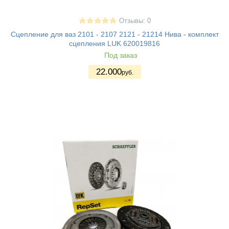
Отзывы: 0
Сцепление для ваз 2101 - 2107 2121 - 21214 Нива - комплект
сцепления LUK 620019816
Под заказ
22.000
руб.