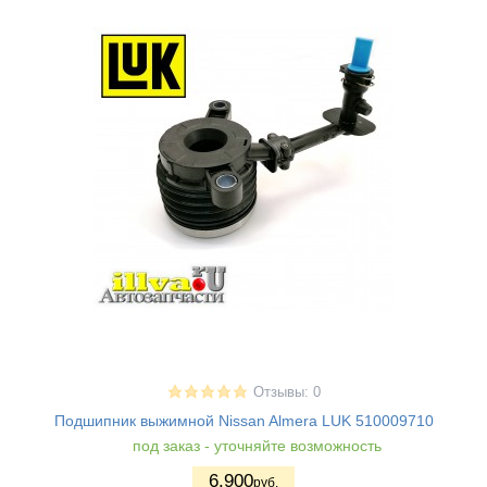
Отзывы: 0
Подшипник выжимной Nissan Almera LUK 510009710
под заказ - уточняйте возможность
6.900
руб.