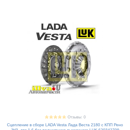
Отзывы: 0
Сцепление в сборе LADA Vesta Лада Веста 2180 c КПП Рено