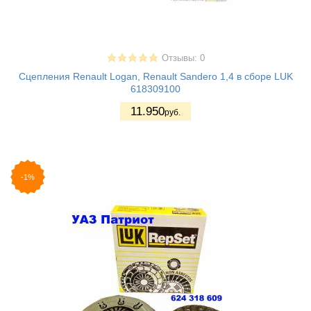
Отзывы: 0
Сцепления Renault Logan, Renault Sandero 1,4 в сборе LUK
618309100
11.950
руб.
-1%