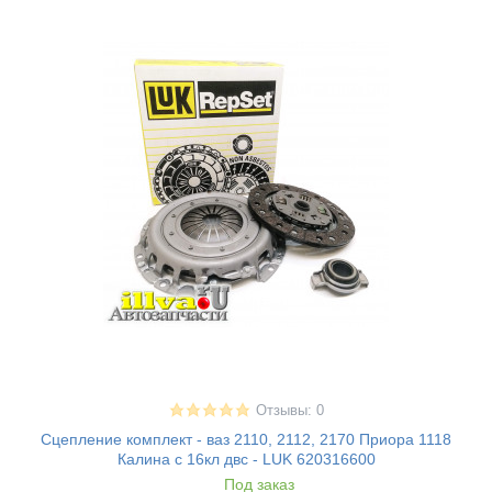
Отзывы: 0
Сцепление комплект - ваз 2110, 2112, 2170 Приора 1118
Калина с 16кл двс - LUK 620316600
Под заказ