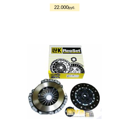
22.000
руб.