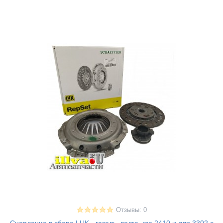
Отзывы: 0