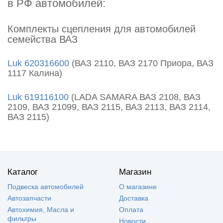
в РФ автомобилей:
Комплекты сцепления для автомобилей
семейства ВАЗ
Luk
620316600
(ВАЗ 2110, ВАЗ 2170 Приора, ВАЗ
1117 Калина)
Luk
619116100
(
LADA SAMARA ВАЗ 2108, ВАЗ
2109, ВАЗ 21099, ВАЗ 2115, ВАЗ 2113, ВАЗ 2114,
ВАЗ 2115
)
Каталог
Магазин
Подвеска автомобилей
О магазине
Автозапчасти
Доставка
Автохимия, Масла и
Оплата
фильтры
Новости