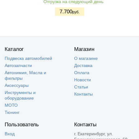
Отгрузка на следующий день
7.700
руб.
Каталог
Магазин
Подвеска автомобилей
О магазине
Автозапчасти
Доставка
Автохимия, Масла и
Оплата
фильтры
Новости
Аксессуары
Статьи
Инструменты и
Контакты
оборудование
МОТО
Тюнинг
Пользователь
Контакты
Вход
г. Екатеринбург, ул.