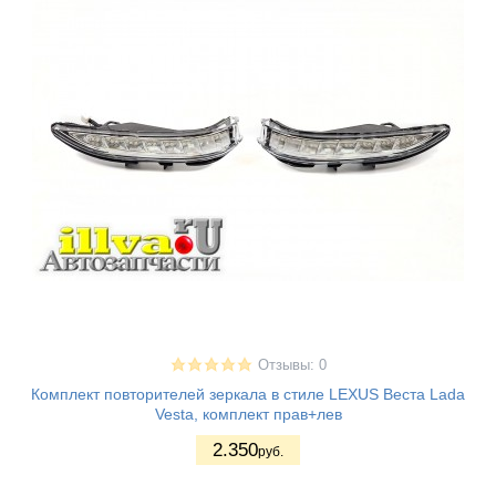
Отзывы: 0
Комплект повторителей зеркала в стиле LEXUS Веста Lada
Vesta, комплект прав+лев
2.350
руб.