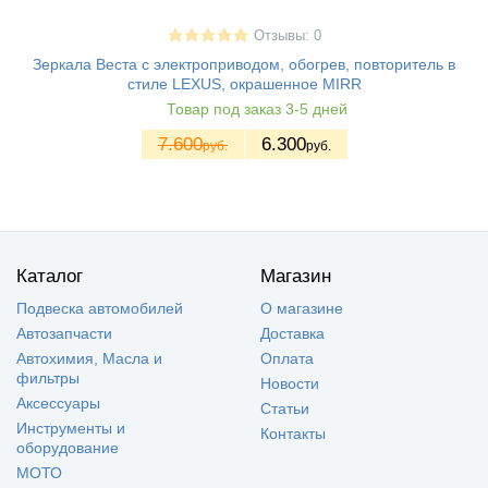
Отзывы: 0
Зеркала Веста с электроприводом, обогрев, повторитель в
стиле LEXUS, окрашенное MIRR
Товар под заказ 3-5 дней
7.600
6.300
руб.
руб.
Каталог
Магазин
Подвеска автомобилей
О магазине
Автозапчасти
Доставка
Автохимия, Масла и
Оплата
фильтры
Новости
Аксессуары
Статьи
Инструменты и
Контакты
оборудование
МОТО