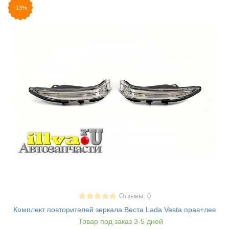
-13%
Отзывы: 0
Комплект повторителей зеркала Веста Lada Vesta прав+лев
Товар под заказ 3-5 дней