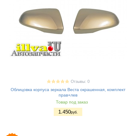
Отзывы: 0
Облицовка корпуса зеркала Веста окрашенная, комплект
прав+лев
Товар под заказ
1.450
руб.