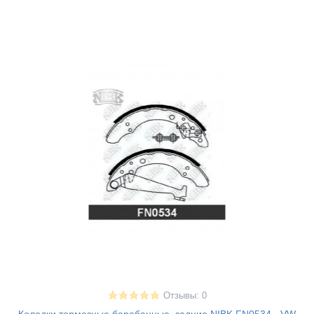
Отзывы: 0