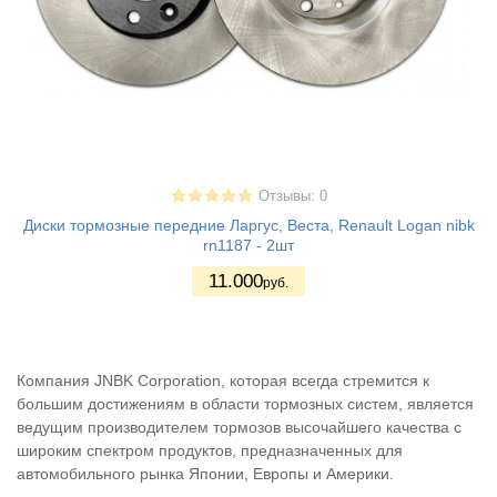
Отзывы: 0
Диски тормозные передние Ларгус, Веста, Renault Logan nibk
rn1187 - 2шт
11.000
руб.
Компания JNBK Corporation, которая всегда стремится к
большим достижениям в области тормозных систем, является
ведущим производителем тормозов высочайшего качества с
широким спектром продуктов, предназначенных для
автомобильного рынка Японии, Европы и Америки.