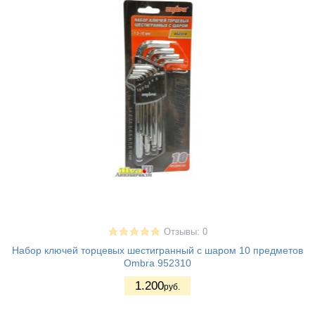
Отзывы: 0
Набор ключей торцевых шестигранный с шаром 10 предметов
Ombra 952310
1.200
руб.