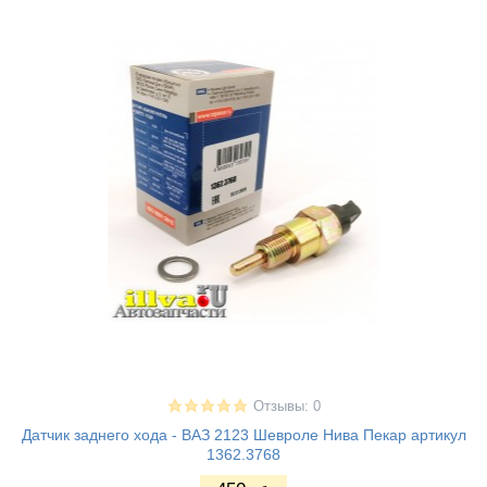
Отзывы: 0
Датчик заднего хода - ВАЗ 2123 Шевроле Нива Пекар артикул
1362.3768