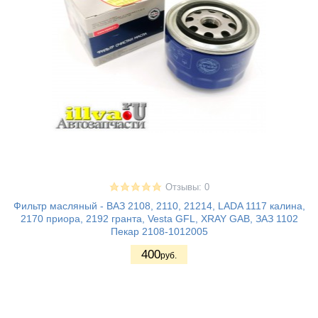
Отзывы: 0
Фильтр масляный - ВАЗ 2108, 2110, 21214, LADA 1117 калина,
2170 приора, 2192 гранта, Vesta GFL, XRAY GAB, ЗАЗ 1102
Пекар 2108-1012005
400
руб.