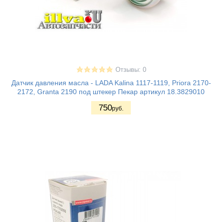
Отзывы: 0
Датчик давления масла - LADA Kalina 1117-1119, Priora 2170-
2172, Granta 2190 под штекер Пекар артикул 18.3829010
750
руб.