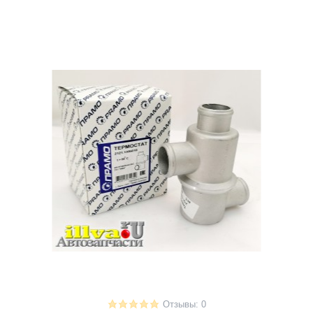
Отзывы: 0