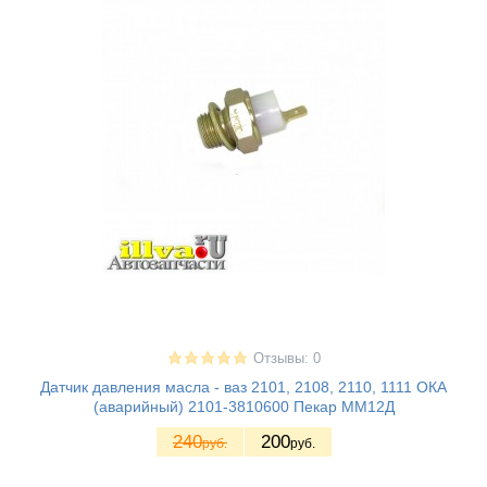
Отзывы: 0
Датчик давления масла - ваз 2101, 2108, 2110, 1111 ОКА
(аварийный) 2101-3810600 Пекар ММ12Д
240
200
руб.
руб.