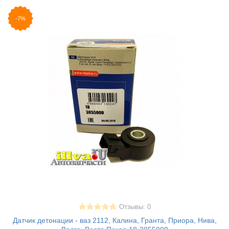
-7%
Отзывы: 0
Датчик детонации - ваз 2112, Калина, Гранта, Приора, Нива,