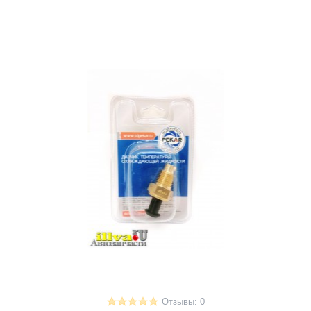
Отзывы: 0