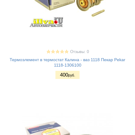
Отзывы: 0
Термоэлемент в термостат Калина - ваз 1118 Пекар Pekar
1118-1306100
400
руб.