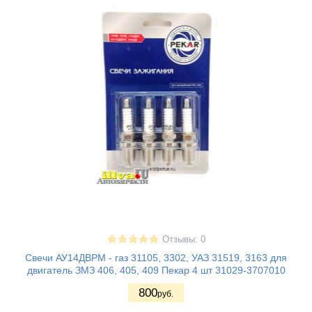
Отзывы: 0
Свечи АУ14ДВРМ - газ 31105, 3302, УАЗ 31519, 3163 для
двигатель ЗМЗ 406, 405, 409 Пекар 4 шт 31029-3707010
800
руб.