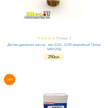
Отзывы: 0
Датчик давления масла - ваз 2101, 2108 аварийный Пекар
ММ120Д
250
руб.
-20%