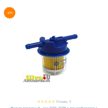
-20%
Отзывы: 0