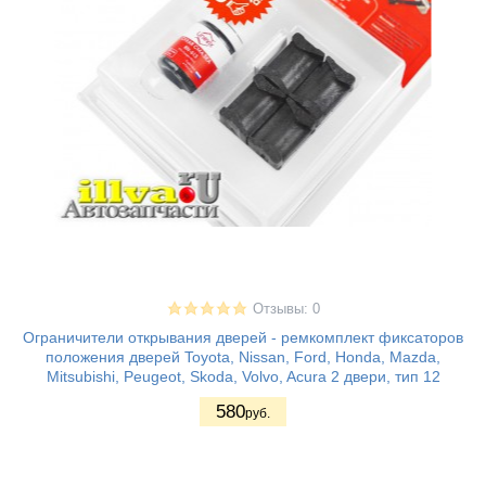
Отзывы: 0
Ограничители открывания дверей - ремкомплект фиксаторов
положения дверей Toyota, Nissan, Ford, Honda, Mazda,
Mitsubishi, Peugeot, Skoda, Volvo, Acura 2 двери, тип 12
580
руб.