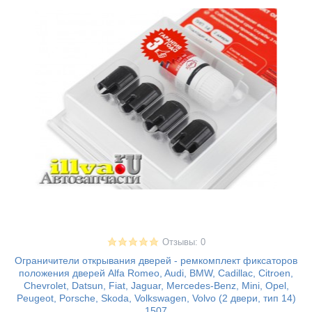
Отзывы: 0
Ограничители открывания дверей - ремкомплект фиксаторов
положения дверей Alfa Romeo, Audi, BMW, Cadillac, Citroen,
Chevrolet, Datsun, Fiat, Jaguar, Mercedes-Benz, Mini, Opel,
Peugeot, Porsche, Skoda, Volkswagen, Volvo (2 двери, тип 14)
1507