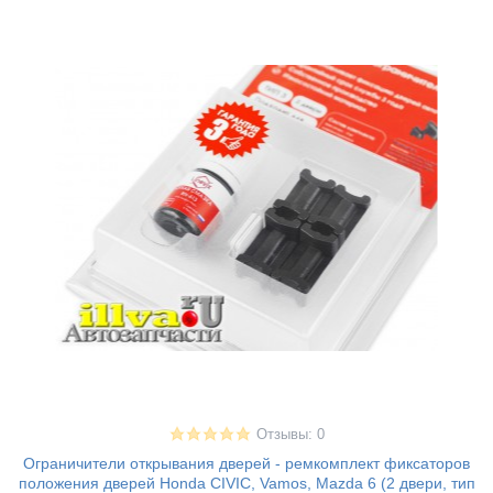
Отзывы: 0
Ограничители открывания дверей - ремкомплект фиксаторов
положения дверей Honda CIVIC, Vamos, Mazda 6 (2 двери, тип