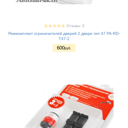
Отзывы: 0
Ремкомплект ограничителей дверей 2 двери тип 47 PA-RD-
T47-2
600
руб.