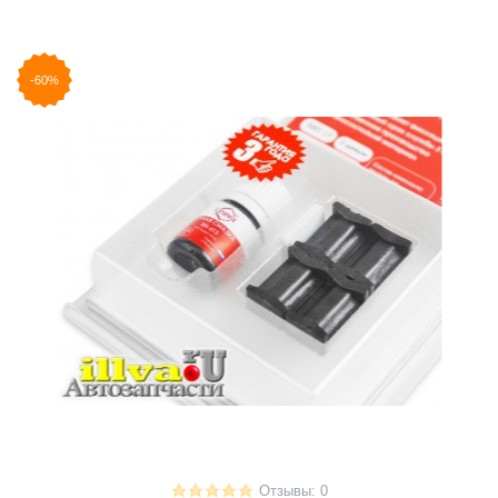
-60%
Отзывы: 0