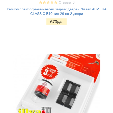
Отзывы: 0
Ремкомплект ограничителей задних дверей Nissan ALMERA
CLASSIC B10 тип 26 на 2 двери
670
руб.