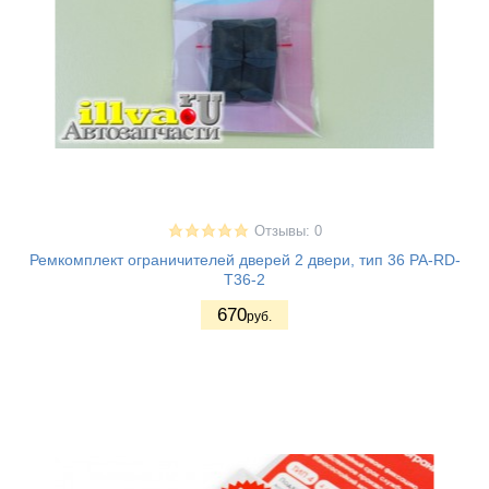
Отзывы: 0
Ремкомплект ограничителей дверей 2 двери, тип 36 PA-RD-
T36-2
670
руб.