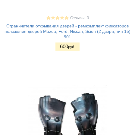
Отзывы: 0
Ограничители открывания дверей - ремкомплект фиксаторов
положения дверей Mazda, Ford, Nissan, Scion (2 двери, тип 15)
901
600
руб.