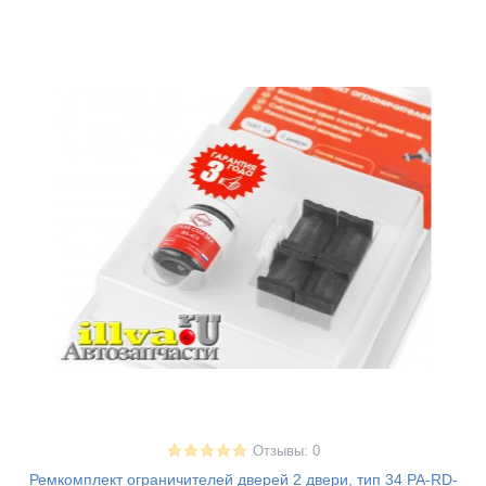
Отзывы: 0
Ремкомплект ограничителей дверей 2 двери, тип 34 PA-RD-