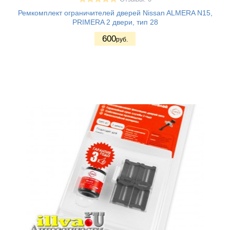
Ремкомплект ограничителей дверей Nissan ALMERA N15,
PRIMERA 2 двери, тип 28
600
руб.