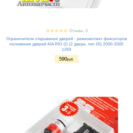
Отзывы: 0
Ограничители открывания дверей - ремкомплект фиксаторов
положения дверей KIA RIO (I) (2 двери, тип 20) 2000-2005
1269
590
руб.