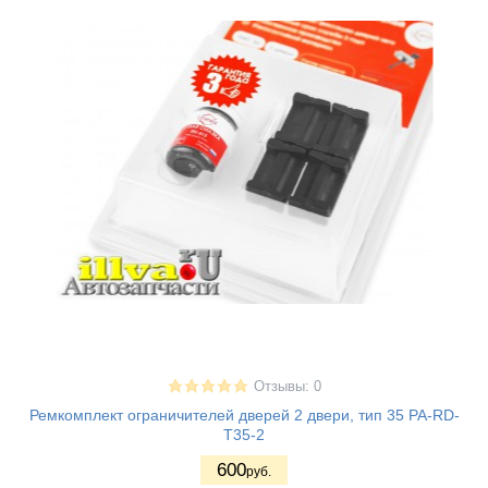
Отзывы: 0
Ремкомплект ограничителей дверей 2 двери, тип 35 PA-RD-
T35-2
600
руб.