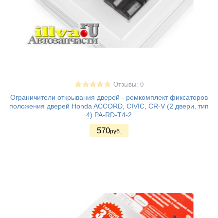
Отзывы: 0
Ограничители открывания дверей - ремкомплект фиксаторов
положения дверей Honda ACCORD, CIVIC, CR-V (2 двери, тип
4) PA-RD-T4-2
570
руб.