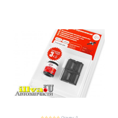
Отзывы: 0