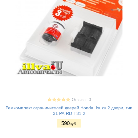
Отзывы: 0
Ремкомплект ограничителей дверей Honda, Isuzu 2 двери, тип
31 PA-RD-T31-2
590
руб.