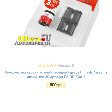
Отзывы: 0
Ремкомплект ограничителей передней дверей Infiniti, Nissan 2
двери, тип 30 артикул PA-RD-T30-2
600
руб.