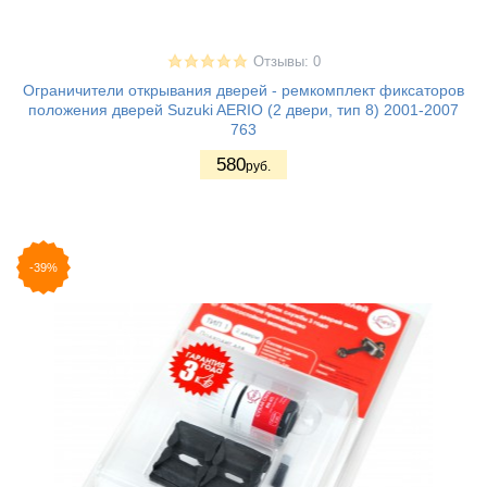
Отзывы: 0
Ограничители открывания дверей - ремкомплект фиксаторов
положения дверей Suzuki AERIO (2 двери, тип 8) 2001-2007
763
580
руб.
-39%