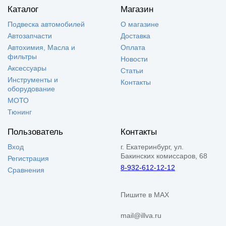
Каталог
Магазин
Подвеска автомобилей
О магазине
Автозапчасти
Доставка
Автохимия, Масла и
Оплата
фильтры
Новости
Аксессуары
Статьи
Инструменты и
Контакты
оборудование
МОТО
Тюнинг
Пользователь
Контакты
Вход
г. Екатеринбург, ул.
Бакинских комиссаров, 68
Регистрация
8-932-612-12-12
Сравнения
Пишите в MAX
mail@illva.ru