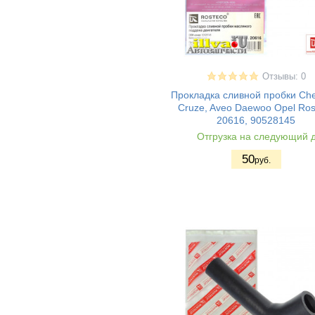
Отзывы: 0
Прокладка сливной пробки Che
Cruze, Aveo Daewoo Opel Ros
20616, 90528145
Отгрузка на следующий 
50
руб.