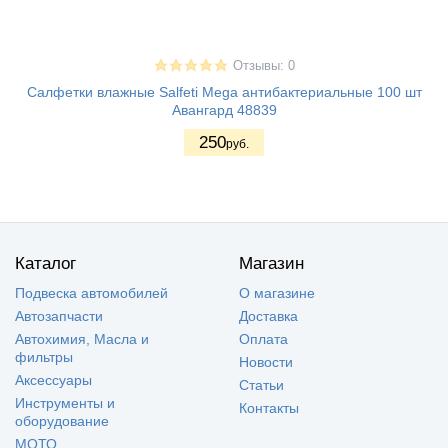
Отзывы: 0
Салфетки влажные Salfeti Mega антибактериальные 100 шт
Авангард 48839
250
руб.
Каталог
Магазин
Подвеска автомобилей
О магазине
Автозапчасти
Доставка
Автохимия, Масла и
Оплата
фильтры
Новости
Аксессуары
Статьи
Инструменты и
Контакты
оборудование
МОТО