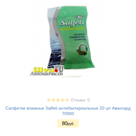
Отзывы: 0
Салфетки влажные Salfeti антибактериальные 20 шт Авангард
70900
80
руб.