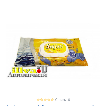
Отзывы: 0