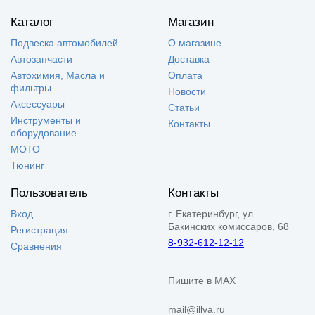
Каталог
Магазин
Подвеска автомобилей
О магазине
Автозапчасти
Доставка
Автохимия, Масла и
Оплата
фильтры
Новости
Аксессуары
Статьи
Инструменты и
Контакты
оборудование
МОТО
Тюнинг
Пользователь
Контакты
Вход
г. Екатеринбург, ул.
Бакинских комиссаров, 68
Регистрация
8-932-612-12-12
Сравнения
Пишите в MAX
mail@illva.ru