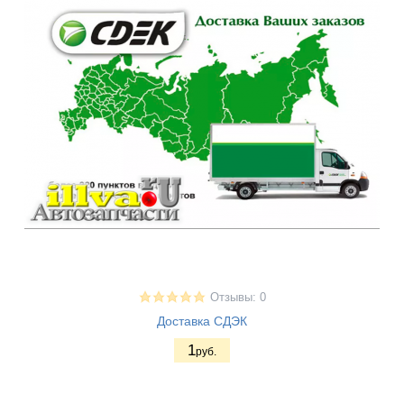
Отзывы: 0
Доставка СДЭК
1
руб.