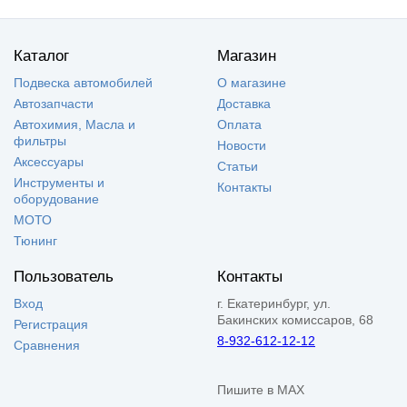
Каталог
Магазин
Подвеска автомобилей
О магазине
Автозапчасти
Доставка
Автохимия, Масла и
Оплата
фильтры
Новости
Аксессуары
Статьи
Инструменты и
Контакты
оборудование
МОТО
Тюнинг
Пользователь
Контакты
Вход
г. Екатеринбург, ул.
Бакинских комиссаров, 68
Регистрация
8-932-612-12-12
Сравнения
Пишите в MAX