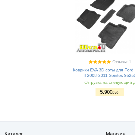
Отзывы: 1
Коврики EVA 3D соты для Ford
II 2008-2011 Seintex 9525
Отгрузка на следующий 
5.900
руб.
Каталог
Магазин