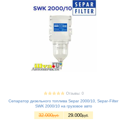
Отзывы: 0
Сепаратор дизельного топлива Separ 2000/10, Separ-Filter
SWK 2000/10 на грузовое авто
32.000
29.000
руб.
руб.