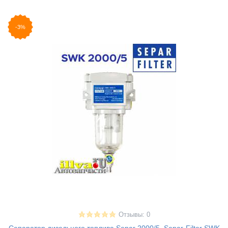
-3%
Отзывы: 0